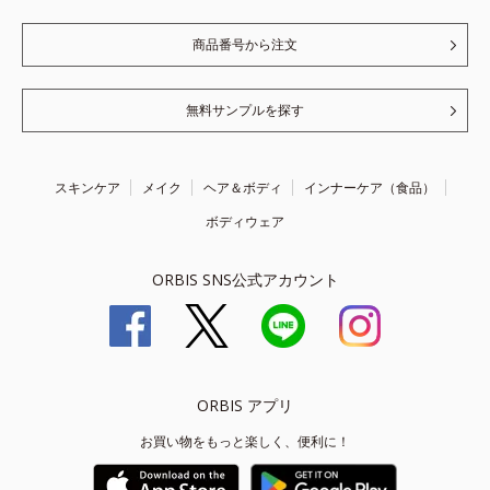
商品番号から注文
無料サンプルを探す
スキンケア
メイク
ヘア＆ボディ
インナーケア（食品）
ボディウェア
ORBIS SNS公式アカウント
ORBIS アプリ
お買い物をもっと楽しく、便利に！