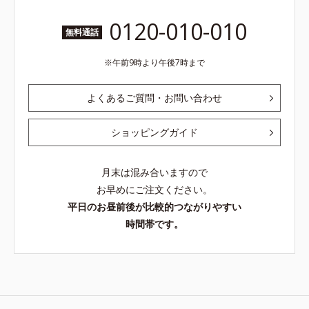
0120-010-010
無料通話
午前9時より午後7時まで
よくあるご質問・お問い合わせ
ショッピングガイド
月末は混み合いますので
お早めにご注文ください。
平日のお昼前後が比較的つながりやすい
時間帯です。