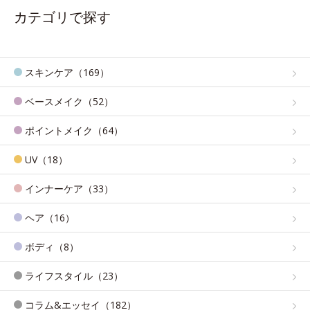
カテゴリで探す
スキンケア（169）
ベースメイク（52）
ポイントメイク（64）
UV（18）
インナーケア（33）
ヘア（16）
ボディ（8）
ライフスタイル（23）
コラム&エッセイ（182）