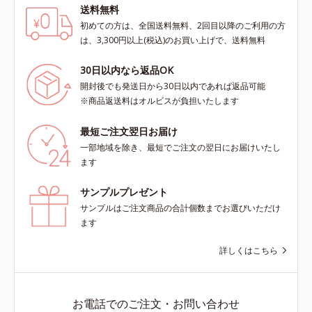
送料無料
初めての方は、全国送料無料、2回目以降のご利用の方
は、3,300円以上(税込)のお買い上げで、送料無料
30日以内なら返品OK
開封後でも発送日から30日以内であれば返品可能
※商品返送料はオルビスが負担いたします
最短ご注文翌日お届け
一部地域を除き、最短でご注文の翌日にお届けいたし
ます
サンプルプレゼント
サンプルはご注文商品の合計個数までお選びいただけ
ます
詳しくはこちら
お電話でのご注文・お問い合わせ