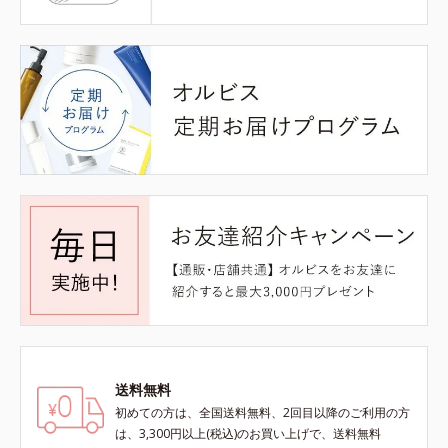
送料無料
初めての方は、全国送料無料、2回目以降のご利用の方
は、3,300円以上(税込)のお買い上げで、送料無料