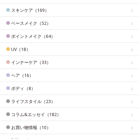
スキンケア（169）
ベースメイク（52）
ポイントメイク（64）
UV（18）
インナーケア（33）
ヘア（16）
ボディ（8）
ライフスタイル（23）
コラム&エッセイ（182）
お買い物情報（10）