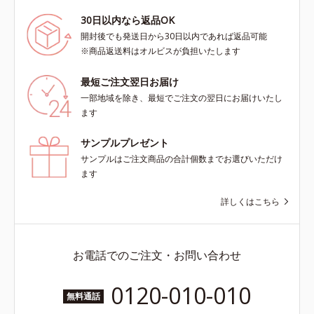
30日以内なら返品OK
開封後でも発送日から30日以内であれば返品可能
※商品返送料はオルビスが負担いたします
最短ご注文翌日お届け
一部地域を除き、最短でご注文の翌日にお届けいたし
ます
サンプルプレゼント
サンプルはご注文商品の合計個数までお選びいただけ
ます
詳しくはこちら
お電話でのご注文・お問い合わせ
0120-010-010
無料通話