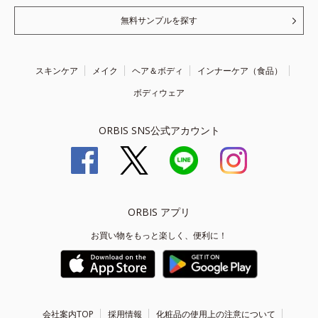
無料サンプルを探す
スキンケア
メイク
ヘア＆ボディ
インナーケア（食品）
ボディウェア
ORBIS SNS公式アカウント
ORBIS アプリ
お買い物をもっと楽しく、便利に！
会社案内TOP
採用情報
化粧品の使用上の注意について