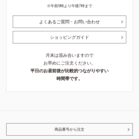
午前9時より午後7時まで
よくあるご質問・お問い合わせ
ショッピングガイド
月末は混み合いますので
お早めにご注文ください。
平日のお昼前後が比較的つながりやすい
時間帯です。
商品番号から注文