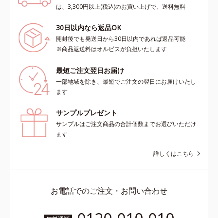
は、3,300円以上(税込)のお買い上げで、送料無料
30日以内なら返品OK
開封後でも発送日から30日以内であれば返品可能
※商品返送料はオルビスが負担いたします
最短ご注文翌日お届け
一部地域を除き、最短でご注文の翌日にお届けいたし
ます
サンプルプレゼント
サンプルはご注文商品の合計個数までお選びいただけ
ます
詳しくはこちら
お電話でのご注文・お問い合わせ