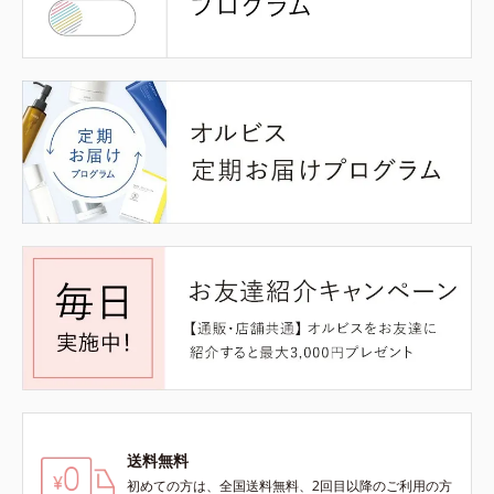
送料無料
初めての方は、全国送料無料、2回目以降のご利用の方