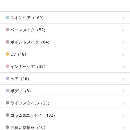
スキンケア（169）
ベースメイク（52）
ポイントメイク（64）
UV（18）
インナーケア（33）
ヘア（16）
ボディ（8）
ライフスタイル（23）
コラム&エッセイ（182）
お買い物情報（10）