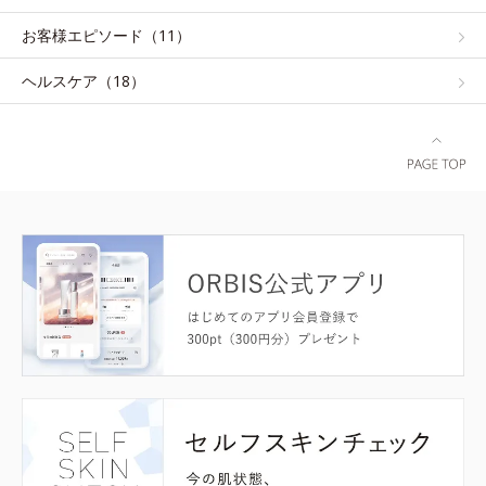
お客様エピソード（11）
ヘルスケア（18）