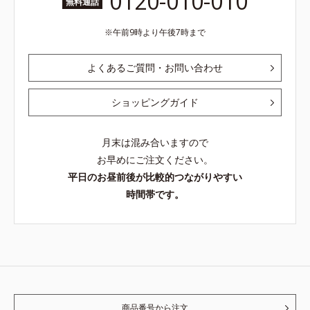
0120-010-010
無料通話
午前9時より午後7時まで
よくあるご質問・お問い合わせ
ショッピングガイド
月末は混み合いますので
お早めにご注文ください。
平日のお昼前後が比較的つながりやすい
時間帯です。
商品番号から注文