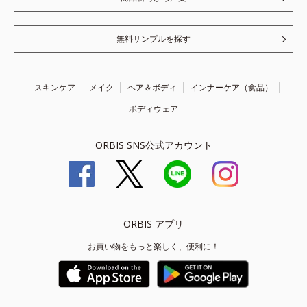
無料サンプルを探す
スキンケア
メイク
ヘア＆ボディ
インナーケア（食品）
ボディウェア
ORBIS SNS公式アカウント
ORBIS アプリ
お買い物をもっと楽しく、便利に！