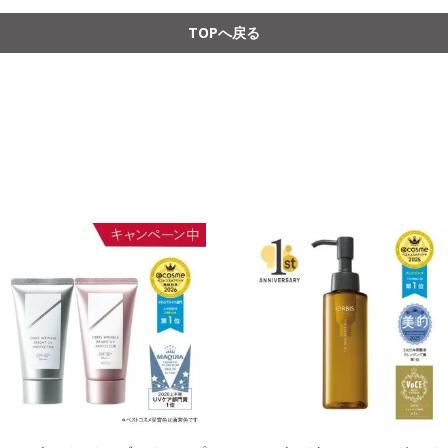
TOPへ戻る