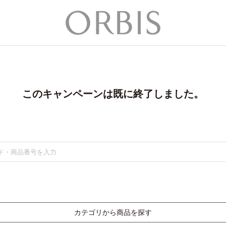
このキャンペーンは既に終了しました。
カテゴリから商品を探す