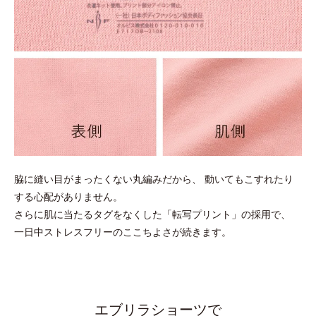
脇に縫い目がまったくない丸編みだから、
動いてもこすれたり
する心配がありません。
さらに肌に当たるタグをなくした「転写プリント」の採用で、
一日中ストレスフリーのここちよさが続きます。
エブリラショーツで