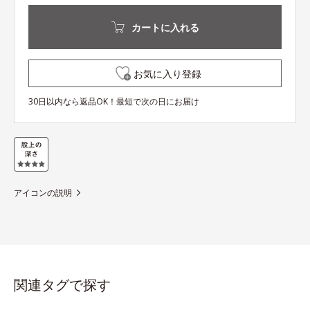
カートに入れる
お気に入り登録
30日以内なら返品OK！最短で次の日にお届け
アイコンの説明
関連タグで探す