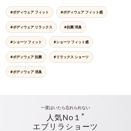
#ボディウェア フィット
#ボディウェア フィット感
#ボディウェア リラックス
#抗菌 消臭
#ショーツ フィット
#ショーツ フィット感
#ボディウェア 抗菌
#リラックス ショーツ
#ボディウェア 消臭
一度はいたら忘れられない
*
人気No１
エブリラショーツ