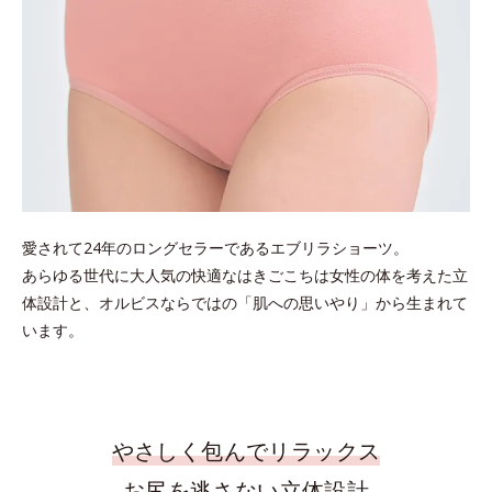
愛されて24年のロングセラーであるエブリラショーツ。
あらゆる世代に大人気の快適なはきごこちは女性の体を考えた立
体設計と、オルビスならではの「肌への思いやり」から生まれて
います。
やさしく包んでリラックス
お尻を逃さない立体設計