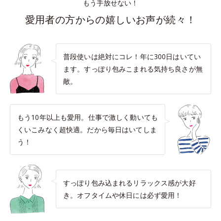
もう手放せない！
愛用者の方からの嬉しいお声が続々！
普段使いは絶対にコレ！年に300日はいてい
ます。すっぽり包みこまれる気持ち良さが無
敵。
もう10年以上も愛用。仕事で激しく動いても
くいこみなく超快適。だから毎日はいてしま
う！
すっぽり包み込まれるリラックス感が大好
き。オフタイムや休日には必ず愛用！