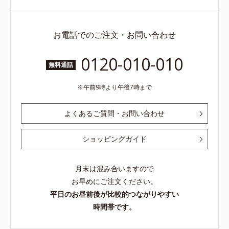
お電話でのご注文・お問い合わせ
0120-010-010
無料通話
午前9時より午後7時まで
よくあるご質問・お問い合わせ
ショッピングガイド
月末は混み合いますので
お早めにご注文ください。
平日のお昼前後が比較的つながりやすい
時間帯です。