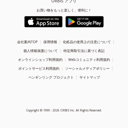
ORBIS アプリ
お買い物をもっと楽しく、便利に！
会社案内TOP
採用情報
化粧品の使用上の注意について
個人情報保護について
特定商取引法に基づく表記
オンラインショップ利用規約
Webコミュニティ利用規約
ポイントサービス利用規約
ソーシャルメディアポリシー
ペンギンリング プロジェクト
サイトマップ
Copyright ©
1999 - 2026
ORBIS Inc. All Rights Reserved.