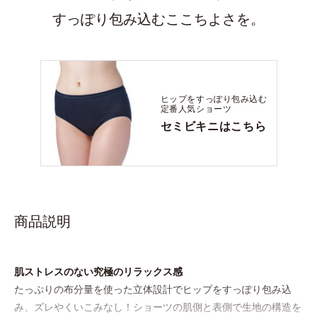
すっぽり包み込むここちよさを。
ヒップをすっぽり包み込む
定番人気ショーツ
セミビキニはこちら
商品説明
肌ストレスのない究極のリラックス感
たっぷりの布分量を使った立体設計でヒップをすっぽり包み込
み、ズレやくいこみなし！ショーツの肌側と表側で生地の構造を