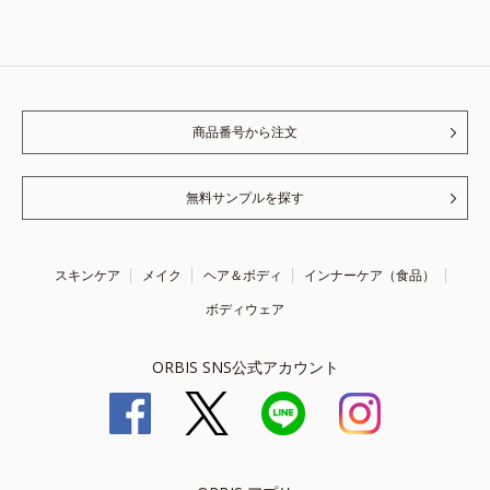
商品番号から注文
無料サンプルを探す
スキンケア
メイク
ヘア＆ボディ
インナーケア（食品）
ボディウェア
ORBIS SNS公式アカウント