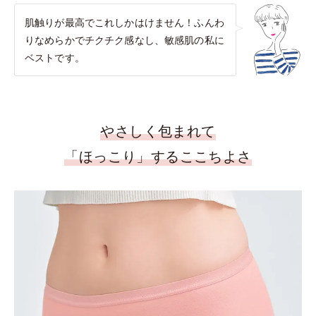
肌触りが最高でこれしかはけません！ふんわ
りなめらかでチクチク感なし、敏感肌の私に
ベストです。
やさしく包まれて
「ほっこり」するここちよさ