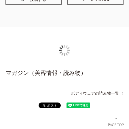
マガジン（美容情報・読み物）
ボディウェアの読み物一覧