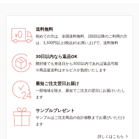
送料無料
初めての方は、全国送料無料、2回目以降のご利用の方
は、3,300円以上(税込)のお買い上げで、送料無料
30日以内なら返品OK
開封後でも発送日から30日以内であれば返品可能
※商品返送料はオルビスが負担いたします
最短ご注文翌日お届け
一部地域を除き、最短でご注文の翌日にお届けいたし
ます
サンプルプレゼント
サンプルはご注文商品の合計個数までお選びいただけ
ます
詳しくはこちら