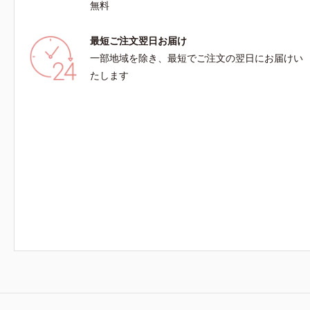
無料
最短ご注文翌日お届け
一部地域を除き、最短でご注文の翌日にお届けい
たします