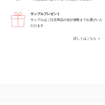
サンプルプレゼント
サンプルはご注文商品の合計個数までお選びいた
だけます
詳しくはこちら