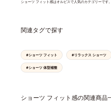
ショーツ フィット感はオルビスで人気のカテゴリーです
関連タグで探す
#ショーツ フィット
#リラックス ショーツ
#ショーツ 体型補整
ショーツ フィット感の関連商