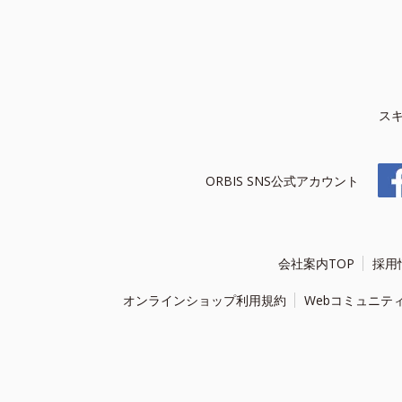
ス
ORBIS SNS公式アカウント
会社案内TOP
採用
オンラインショップ利用規約
Webコミュニテ