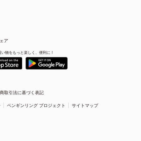
ェア
買い物をもっと楽しく、便利に！
商取引法に基づく表記
ー
ペンギンリング プロジェクト
サイトマップ