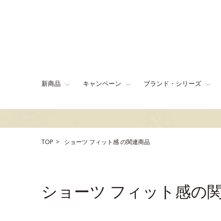
新商品
キャンペーン
ブランド・シリーズ
TOP
ショーツ
フィット感
の関連商品
ショーツ フィット感の