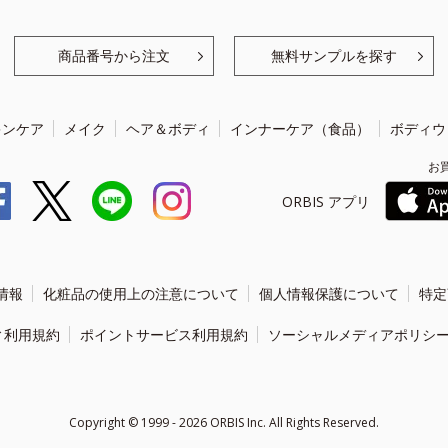
商品番号から注文
無料サンプルを探す
キンケア
メイク
ヘア＆ボディ
インナーケア（食品）
ボディウ
お
ORBIS アプリ
情報
化粧品の使用上の注意について
個人情報保護について
特定
ィ利用規約
ポイントサービス利用規約
ソーシャルメディアポリシ
Copyright ©
1999 - 2026
ORBIS Inc. All Rights Reserved.