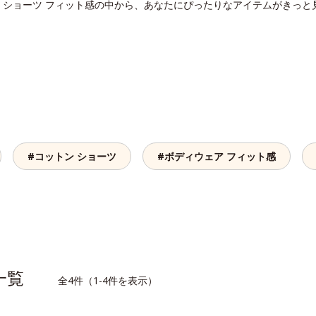
。ショーツ フィット感の中から、あなたにぴったりなアイテムがきっと
#コットン ショーツ
#ボディウェア フィット感
品一覧
全4件（1-4件を表示）