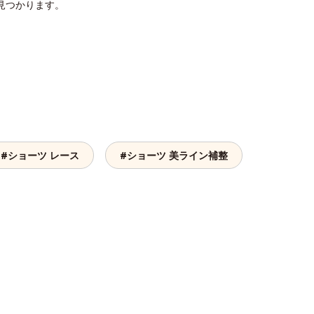
見つかります。
#ショーツ レース
#ショーツ 美ライン補整