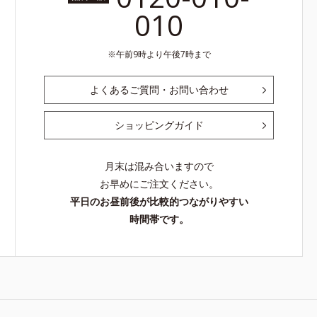
010
午前9時より午後7時まで
よくあるご質問・お問い合わせ
ショッピングガイド
月末は混み合いますので
お早めにご注文ください。
平日のお昼前後が比較的つながりやすい
時間帯です。