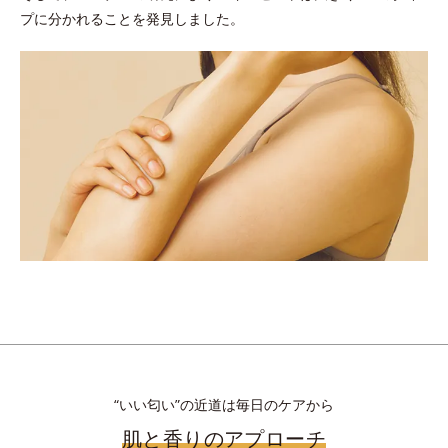
プに分かれることを発見しました。
“いい匂い”の近道は毎日のケアから
肌と香りのアプローチ