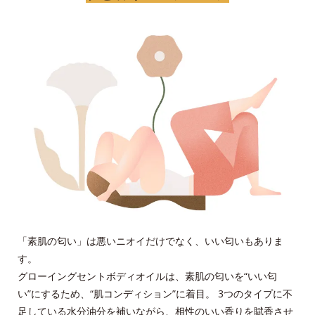
「素肌の匂い」は悪いニオイだけでなく、いい匂いもありま
す。
グローイングセントボディオイルは、素肌の匂いを“いい匂
い”にするため、“肌コンディション”に着目。 3つのタイプに不
足している水分油分を補いながら、相性のいい香りを賦香させ