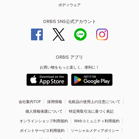
ボディウェア
ORBIS SNS公式アカウント
ORBIS アプリ
お買い物をもっと楽しく、便利に！
会社案内TOP
採用情報
化粧品の使用上の注意について
個人情報保護について
特定商取引法に基づく表記
オンラインショップ利用規約
Webコミュニティ利用規約
ポイントサービス利用規約
ソーシャルメディアポリシー