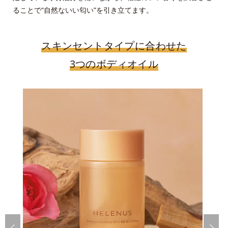
ることで“自然ないい匂い”を引き立てます。
スキンセントタイプに合わせた
3つのボディオイル