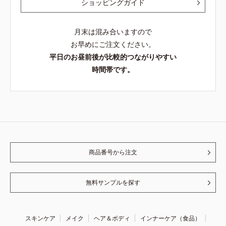
ショッピングガイド
月末は混み合いますので
お早めにご注文ください。
平日のお昼前後が比較的つながりやすい
時間帯です。
商品番号から注文
無料サンプルを探す
スキンケア
メイク
ヘア＆ボディ
インナーケア（食品）