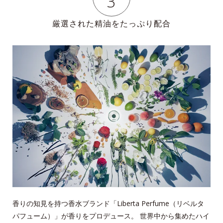
3
厳選された精油をたっぷり配合
香りの知見を持つ香水ブランド「Liberta Perfume（リベルタ
パフューム）」が香りをプロデュース。
世界中から集めたハイ