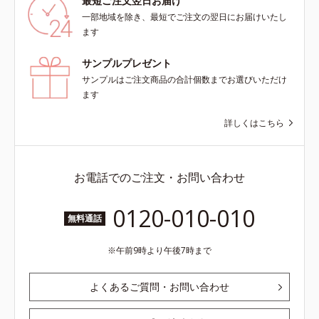
最短ご注文翌日お届け
一部地域を除き、最短でご注文の翌日にお届けいたし
ます
サンプルプレゼント
サンプルはご注文商品の合計個数までお選びいただけ
ます
詳しくはこちら
お電話でのご注文・お問い合わせ
0120-010-010
無料通話
午前9時より午後7時まで
よくあるご質問・お問い合わせ