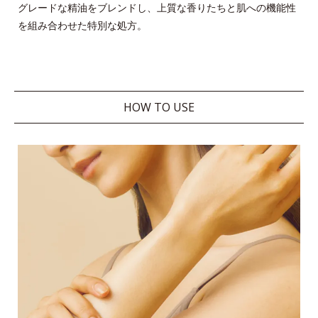
グレードな精油をブレンドし、上質な香りたちと肌への機能性
を組み合わせた特別な処方。
HOW TO USE