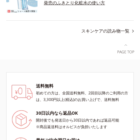
発売のふきとり化粧水の使い方
スキンケアの読み物一覧
送料無料
初めての方は、全国送料無料、2回目以降のご利用の方
は、3,300円以上(税込)のお買い上げで、送料無料
30日以内なら返品OK
開封後でも発送日から30日以内であれば返品可能
※商品返送料はオルビスが負担いたします