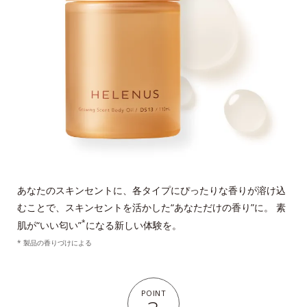
あなたのスキンセントに、各タイプにぴったりな香りが溶け込
むことで、スキンセントを活かした“あなただけの香り”に。 素
*
肌が“いい匂い”
になる新しい体験を。
* 製品の香りづけによる
POINT