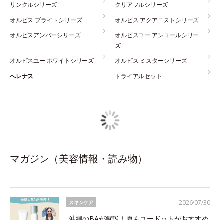
リンクルシリーズ
クリアフルシリーズ
オルビス ブライトシリーズ
オルビス アクアニストシリーズ
オルビスアンバーシリーズ
オルビスユー アンコールシリー
ズ
オルビスユー ホワイトシリーズ
オルビス ミスターシリーズ
へレナス
トライアルセット
マガジン（美容情報・読み物）
2026/07/30
スキンケア
沖縄のBAが解説！夏もユードットがおすすめ