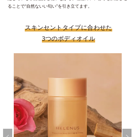
ることで“自然ないい匂い”を引き立てます。
スキンセントタイプに合わせた
3つのボディオイル