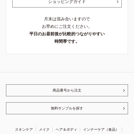
ショッピングガイド
月末は混み合いますので
お早めにご注文ください。
平日のお昼前後が比較的つながりやすい
時間帯です。
商品番号から注文
無料サンプルを探す
スキンケア
メイク
ヘア＆ボディ
インナーケア（食品）