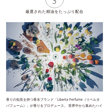
3
厳選された精油をたっぷり配合
香りの知見を持つ香水ブランド「Liberta Perfume（リベルタ
パフューム）」が香りをプロデュース。
世界中から集めたハイ