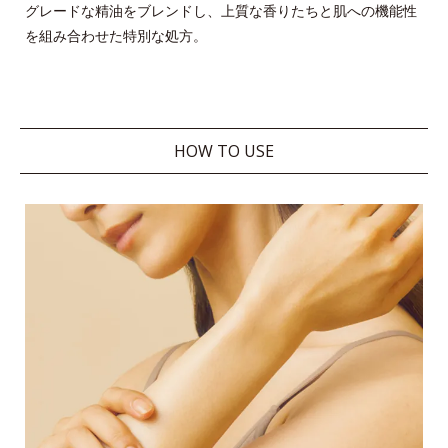
グレードな精油をブレンドし、上質な香りたちと肌への機能性
を組み合わせた特別な処方。
HOW TO USE