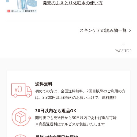
発売のふきとり化粧水の使い方
スキンケアの読み物一覧
送料無料
初めての方は、全国送料無料、2回目以降のご利用の方
は、3,300円以上(税込)のお買い上げで、送料無料
30日以内なら返品OK
開封後でも発送日から30日以内であれば返品可能
※商品返送料はオルビスが負担いたします