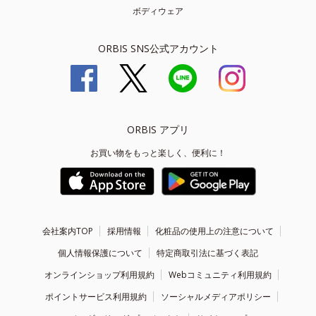
ボディウェア
ORBIS SNS公式アカウント
ORBIS アプリ
お買い物をもっと楽しく、便利に！
会社案内TOP
採用情報
化粧品の使用上の注意について
個人情報保護について
特定商取引法に基づく表記
オンラインショップ利用規約
Webコミュニティ利用規約
ポイントサービス利用規約
ソーシャルメディアポリシー