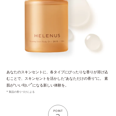
あなたのスキンセントに、各タイプにぴったりな香りが溶け込
むことで、スキンセントを活かした“あなただけの香り”に。 素
*
肌が“いい匂い”
になる新しい体験を。
* 製品の香りづけによる
POINT