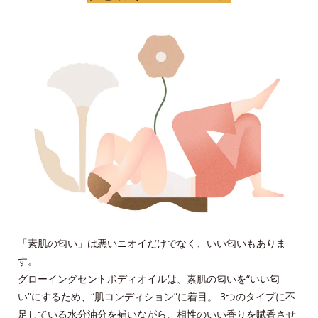
「素肌の匂い」は悪いニオイだけでなく、いい匂いもありま
す。
グローイングセントボディオイルは、素肌の匂いを“いい匂
い”にするため、“肌コンディション”に着目。 3つのタイプに不
足している水分油分を補いながら、相性のいい香りを賦香させ