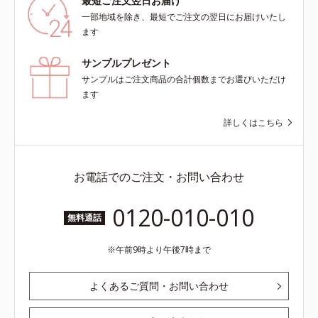
最短ご注文翌日お届け
一部地域を除き、最短でご注文の翌日にお届けいたし
ます
サンプルプレゼント
サンプルはご注文商品の合計個数までお選びいただけ
ます
詳しくはこちら
お電話でのご注文・お問い合わせ
0120-010-010
無料通話
午前9時より午後7時まで
よくあるご質問・お問い合わせ