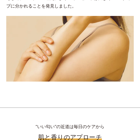
プに分かれることを発見しました。
“いい匂い”の近道は毎日のケアから
肌と香りのアプローチ