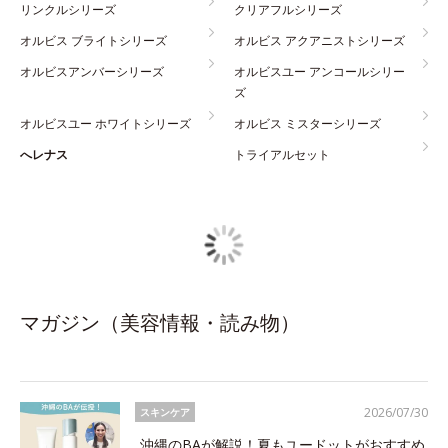
リンクルシリーズ
クリアフルシリーズ
オルビス ブライトシリーズ
オルビス アクアニストシリーズ
オルビスアンバーシリーズ
オルビスユー アンコールシリー
ズ
オルビスユー ホワイトシリーズ
オルビス ミスターシリーズ
へレナス
トライアルセット
マガジン（美容情報・読み物）
2026/07/30
スキンケア
沖縄のBAが解説！夏もユードットがおすすめ