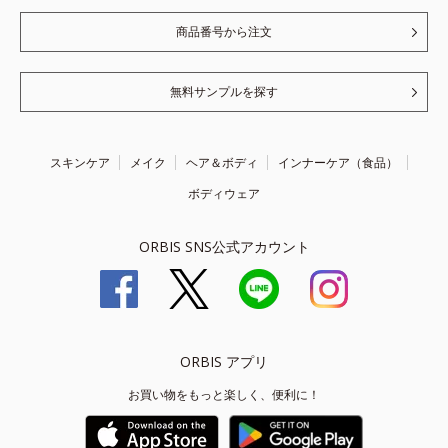
商品番号から注文
無料サンプルを探す
スキンケア
メイク
ヘア＆ボディ
インナーケア（食品）
ボディウェア
ORBIS SNS公式アカウント
ORBIS アプリ
お買い物をもっと楽しく、便利に！