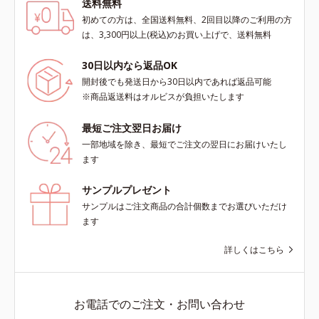
送料無料
初めての方は、全国送料無料、2回目以降のご利用の方
は、3,300円以上(税込)のお買い上げで、送料無料
30日以内なら返品OK
開封後でも発送日から30日以内であれば返品可能
※商品返送料はオルビスが負担いたします
最短ご注文翌日お届け
一部地域を除き、最短でご注文の翌日にお届けいたし
ます
サンプルプレゼント
サンプルはご注文商品の合計個数までお選びいただけ
ます
詳しくはこちら
お電話でのご注文・お問い合わせ