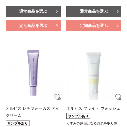
通常商品を選ぶ
通常商品を選ぶ
定期商品を選ぶ
定期商品を選ぶ
オルビス レチフォーカス アイ
オルビス ブライト ウォッシュ
クリーム
サンプルあり
サンプルあり
くすみの原因となる汚れを取り除