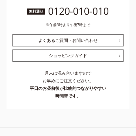
0120-010-010
無料通話
午前9時より午後7時まで
よくあるご質問・お問い合わせ
ショッピングガイド
月末は混み合いますので
お早めにご注文ください。
平日のお昼前後が比較的つながりやすい
時間帯です。