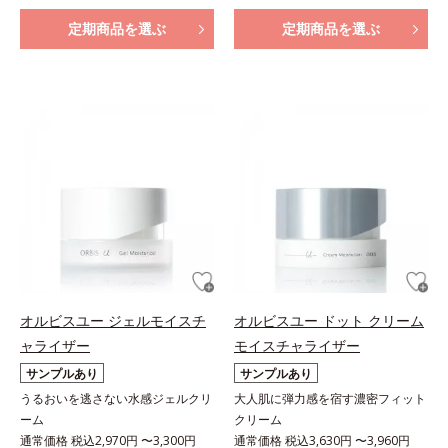
定期商品を選ぶ
定期商品を選ぶ
オルビスユー ジェルモイスチ
オルビスユー ドット クリーム
ャライザー
モイスチャライザー
サンプルあり
サンプルあり
うるおいを逃さない水感ジェルクリ
大人肌に弾力感を宿す濃密フィット
ーム
クリーム
通常価格 税込2,970円 〜3,300円
通常価格 税込3,630円 〜3,960円