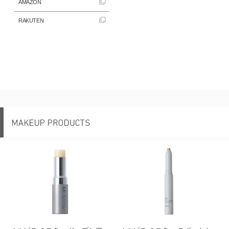
AMAZON
RAKUTEN