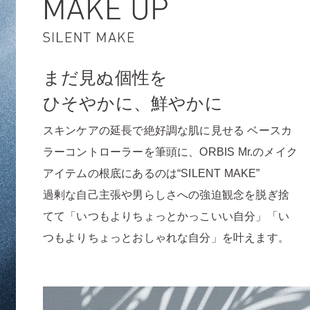
まだ見ぬ個性を
ひそやかに、鮮やかに
スキンケアの延長で絶好調な肌に見せる
ベースカ
ラーコントローラーを筆頭に、
ORBIS Mr.のメイク
アイテムの根底にあるのは“SILENT MAKE”
過剰な自己主張や男らしさへの強迫観念を脱ぎ捨
てて
「いつもよりちょっとかっこいい自分」
「い
つもよりちょっとおしゃれな自分」を叶えます。