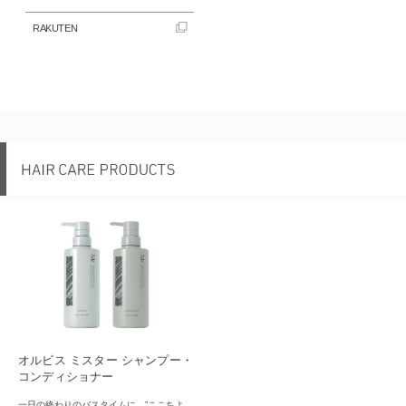
RAKUTEN
オルビス ミスター シャンプー・
コンディショナー
一日の終わりのバスタイムに、”ここちよ