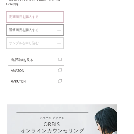
い”時間を
定期商品を購入する
通常商品を購入する
サンプルを申し込む
商品詳細を見る
AMAZON
RAKUTEN