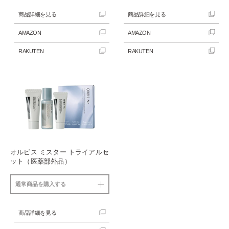
商品詳細を見る
商品詳細を見る
AMAZON
AMAZON
RAKUTEN
RAKUTEN
オルビス ミスター トライアルセ
ット（医薬部外品）
通常商品を購入する
商品詳細を見る