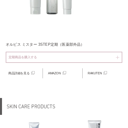
オルビス ミスター 3STEP定期（医薬部外品）
定期商品を購入する
商品詳細を見る
AMAZON
RAKUTEN