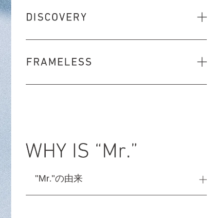
"Mr."の由来