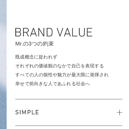
Mr.の3つの約束
既成概念に捉われず
それぞれの価値観のなかで自己を表現する
すべての人の個性や魅力が最大限に発揮され
幸せで前向きな人であふれる社会へ