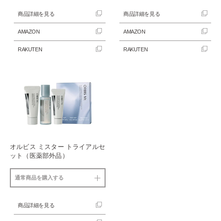
商品詳細を見る
商品詳細を見る
AMAZON
AMAZON
RAKUTEN
RAKUTEN
オルビス ミスター トライアルセ
ット（医薬部外品）
通常商品を購入する
商品詳細を見る