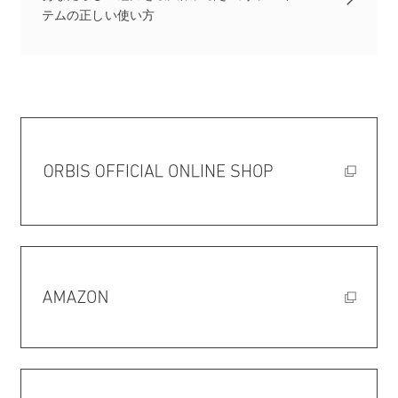
テムの正しい使い方