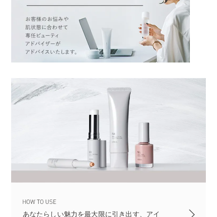
あなたらしい魅力を最大限に引き出す、アイ