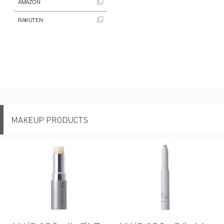
AMAZON
RAKUTEN