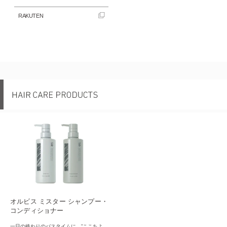
RAKUTEN
オルビス ミスター シャンプー・
コンディショナー
一日の終わりのバスタイムに、”ここちよ