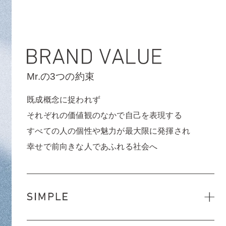
Mr.の3つの約束
既成概念に捉われず
それぞれの価値観のなかで自己を表現する
すべての人の個性や魅力が最大限に発揮され
幸せで前向きな人であふれる社会へ