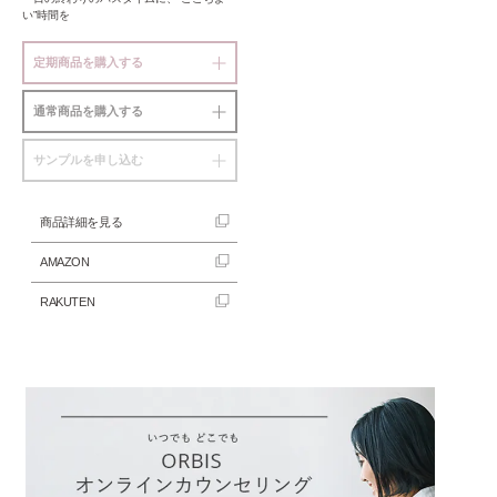
い”時間を
定期商品を購入する
通常商品を購入する
サンプルを申し込む
商品詳細を見る
AMAZON
RAKUTEN