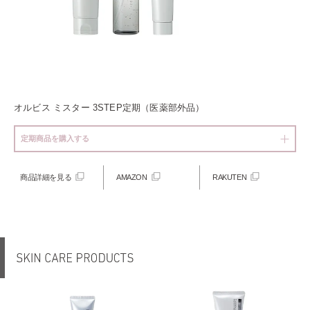
オルビス ミスター 3STEP定期（医薬部外品）
定期商品を購入する
商品詳細を見る
AMAZON
RAKUTEN