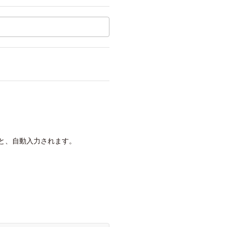
と、自動入力されます。