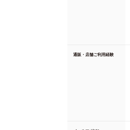
通販・店舗ご利用経験