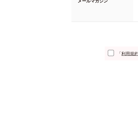
メールマガジン
「
利用規