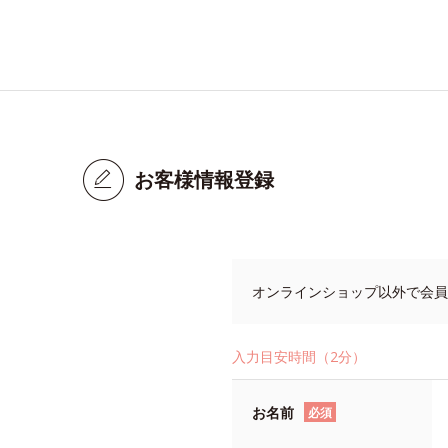
お客様情報登録
オンラインショップ以外で会員
入力目安時間（2分）
お名前
必須