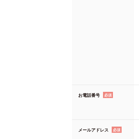
お電話番号
必須
メールアドレス
必須