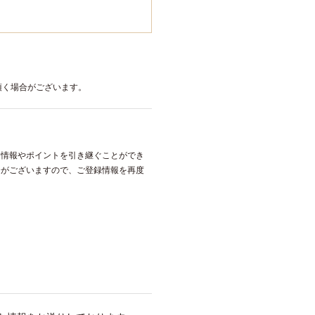
頂く場合がございます。
ー情報やポイントを引き継ぐことができ
合がございますので、ご登録情報を再度