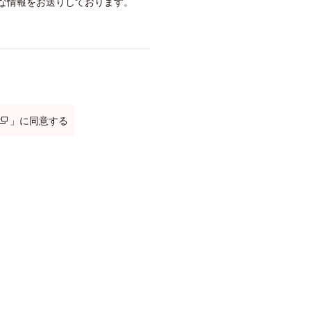
な情報をお送りしております。
」に同意する