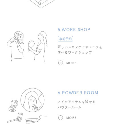
5.WORK SHOP
事前予約
正しいスキンケアやメイクを
学べるワークショップ
MORE
6.POWDER ROOM
メイクアイテムを試せる
パウダールーム
MORE