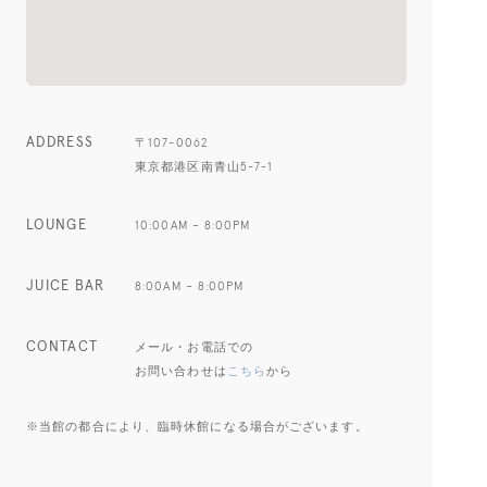
ADDRESS
〒107-0062
東京都港区南青山5-7-1
LOUNGE
10:00AM – 8:00PM
JUICE BAR
8:00AM – 8:00PM
CONTACT
メール・お電話での
お問い合わせは
こちら
から
※当館の都合により、臨時休館になる場合がございます。