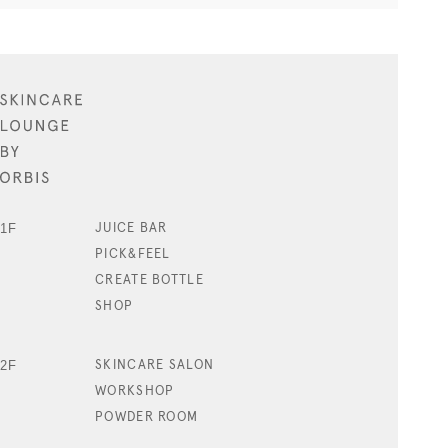
1F
JUICE BAR
PICK&FEEL
CREATE BOTTLE
SHOP
2F
SKINCARE SALON
WORKSHOP
POWDER ROOM