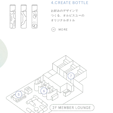
4.CREATE BOTTLE
お好みのデザインで
つくる、オルビスユーの
オリジナルボトル
MORE