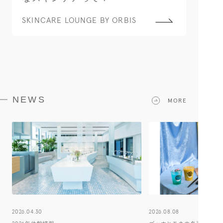
SKINCARE LOUNGE BY ORBIS
NEWS
MORE
2026.04.30
2026.08.08