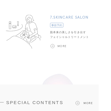
7.SKINCARE SALON
事前予約
肌本来の美しさを引き出す
フェイシャルトリートメント
MORE
SPECIAL CONTENTS
MORE