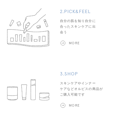
2.PICK&FEEL
自分の肌を知り自分に
合ったスキンケアに出
会う
MORE
3.SHOP
スキンケアやインナー
ケアなどオルビスの商品が
ご購入可能です
MORE