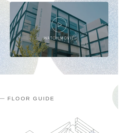
WATCH MOVIE
FLOOR GUIDE