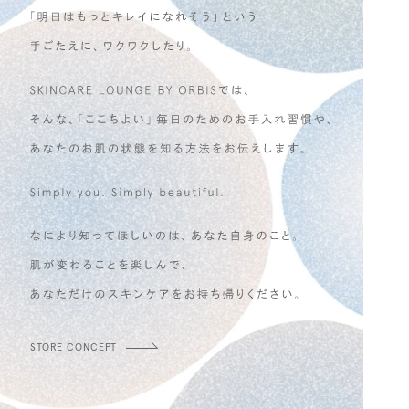
STORE CONCEPT