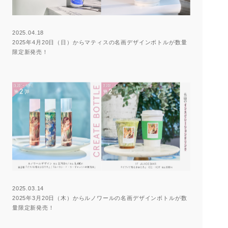
2025.04.18
2025年4月20日（日）からマティスの名画デザインボトルが数量
限定新発売！
2025.03.14
2025年3月20日（木）からルノワールの名画デザインボトルが数
量限定新発売！