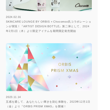
2024.02.01
SKINCARE LOUNGE BY ORBIS × Chocomoo氏コラボレーショ
ンが実現！『ARTIST DESIGN BOTTLE』第二弾として、2024
年2月1日（木）より限定アイテムを期間限定発売開始
2023.11.14
五感を通して、あなたらしい輝きを刻む体験を。2023年12月1日
（金）より『ORBIS PRISM XMAS』を開催！