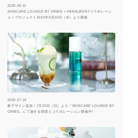
2025.08.11
SKINCARE LOUNGE BY ORBIS × HERALBONYコラボレーシ
ョンプロジェクト2025年8月20日（水）より開催
2025.07.18
新デザイン追加！7月20日（日）より『SKINCARE LOUNGE BY
ORBIS』にて旅する喫茶とコラボレーション開催中!