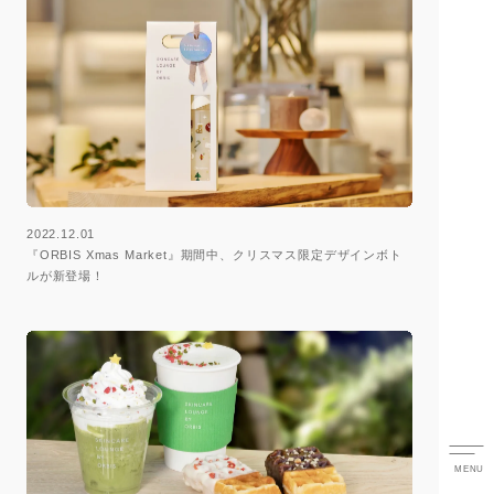
2022.12.01
『ORBIS Xmas Market』期間中、クリスマス限定デザインボト
ルが新登場！
MENU