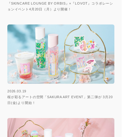
『SKINCARE LOUNGE BY ORBIS』×『LOVOT』コラボレーシ
ョンイベント4月20日（月）より開催！
2026.03.19
桜が彩るアートの空間「SAKURA ART EVENT」第二弾が 3月20
日(金)より開始！