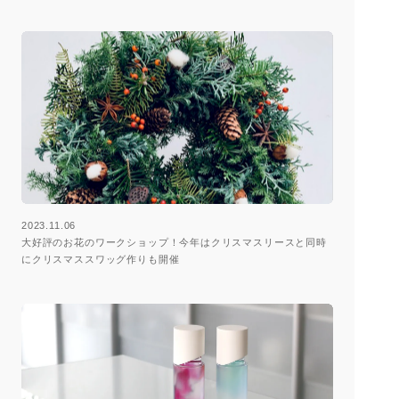
2023.11.06
大好評のお花のワークショップ！今年はクリスマスリースと同時
にクリスマススワッグ作りも開催