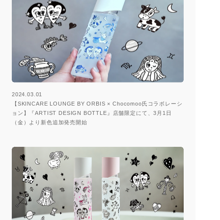
2024.03.01
【SKINCARE LOUNGE BY ORBIS × Chocomoo氏コラボレーシ
ョン】『ARTIST DESIGN BOTTLE』店舗限定にて、3月1日
（金）より新色追加発売開始