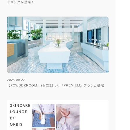
ドリンクが登場！
2023.09.22
【POWDERROOM】9月22日より『PREMIUM』プランが登場