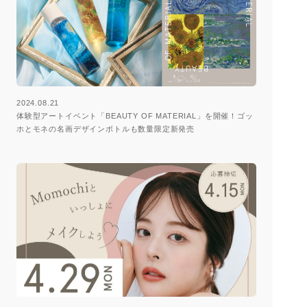
2024.08.21
体験型アートイベント「BEAUTY OF MATERIAL」を開催！ゴッ
ホとモネの名画デザインボトルも数量限定新発売