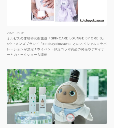
2023.08.08
オルビスの体験特化型施設『SKINCARE LOUNGE BY ORBIS』
×ウィメンズブランド『kotohayokozawa』とのスペシャルコラボ
レーションが決定！本イベント限定コラボ商品の発売やデザイナ
ーとのトークショーも開催