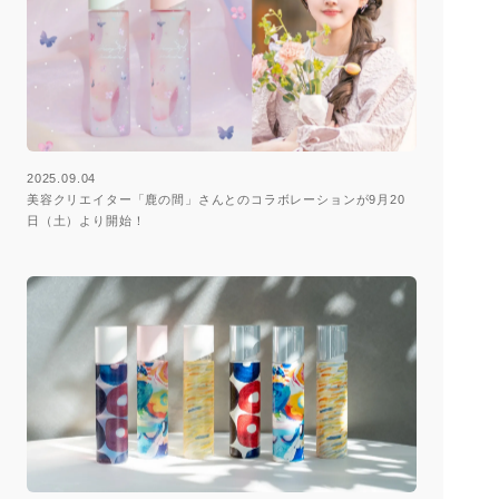
2025.09.04
美容クリエイター「鹿の間」さんとのコラボレーションが9月20
日（土）より開始！