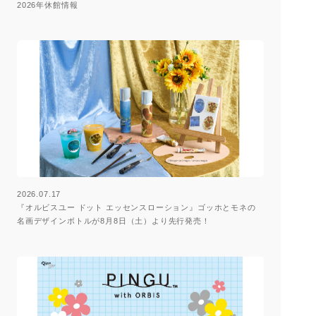
2026年休館情報
2026.07.17
『オルビスユー ドット エッセンスローション』ゴッホとモネの
名画デザインボトルが8月8日（土）より先行発売！