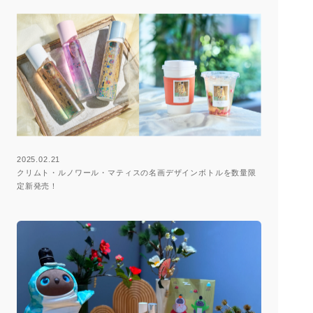
2025.02.21
クリムト・ルノワール・マティスの名画デザインボトルを数量限
定新発売！