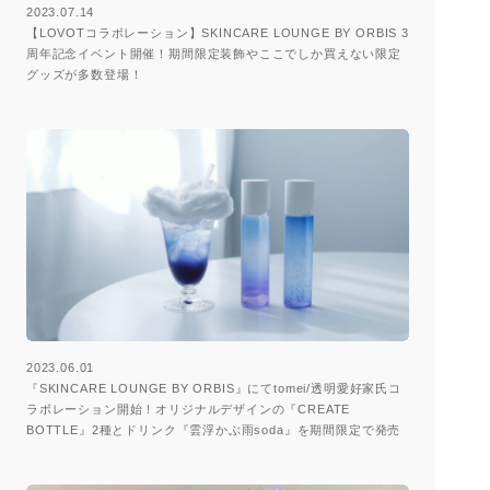
2023.07.14
【LOVOTコラボレーション】SKINCARE LOUNGE BY ORBIS 3
周年記念イベント開催！期間限定装飾やここでしか買えない限定
グッズが多数登場！
2023.06.01
『SKINCARE LOUNGE BY ORBIS』にてtomei/透明愛好家氏コ
ラボレーション開始！オリジナルデザインの『CREATE
BOTTLE』2種とドリンク『雲浮かぶ雨soda』を期間限定で発売