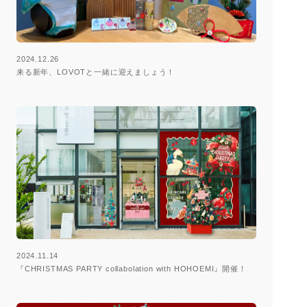
2024.12.26
来る新年、LOVOTと一緒に迎えましょう！
2024.11.14
『CHRISTMAS PARTY collabolation with HOHOEMI』開催！