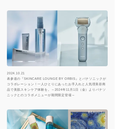
2024.10.21
表参道の『SKINCARE LOUNGE BY ORBIS』とパナソニックが
コラボレーション！一人ひとりにあったお手入れと人気理美容商
品で美肌スキンケア体験を。～2024年11月1日（金）よりパナソ
ニックとのコラボメニューが期間限定登場～