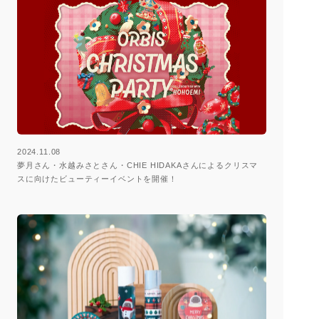
2024.11.08
夢月さん・水越みさとさん・CHIE HIDAKAさんによるクリスマ
スに向けたビューティーイベントを開催！