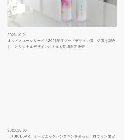
2023.10.24
オルビスユーシリーズ「2023年度グッドデザイン賞」受賞を記念
し、オリジナルデザインボトルを期間限定販売
2023.10.06
【JUICEBAR】オーガニックパンプキンを使ったハロウィン限定