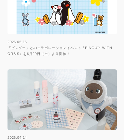
2026.06.16
「ピングー」とのコラボレーションイベント『PINGU™ WITH
ORBIS』を6月20日（土）より開催！
2026.04.14