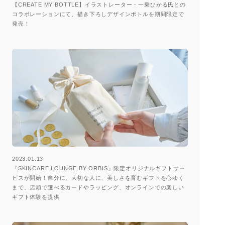
【CREATE MY BOTTLE】イラストレーター・一乗ひかる氏との
コラボレーションにて、描き下ろしデザインボトルを期間限定で
発売！
2023.01.13
『SKINCARE LOUNGE BY ORBIS』限定オリジナルギフトサー
ビスが開始！自分に、大切な人に、美しさを育むギフトを心ゆく
まで。店頭で選べるカードやラッピング、オンラインでの楽しい
ギフト体験を提供