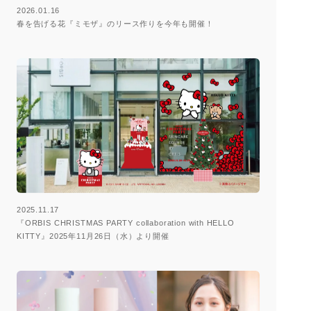
2026.01.16
春を告げる花『ミモザ』のリース作りを今年も開催！
2025.11.17
『ORBIS CHRISTMAS PARTY collaboration with HELLO
KITTY』2025年11月26日（水）より開催