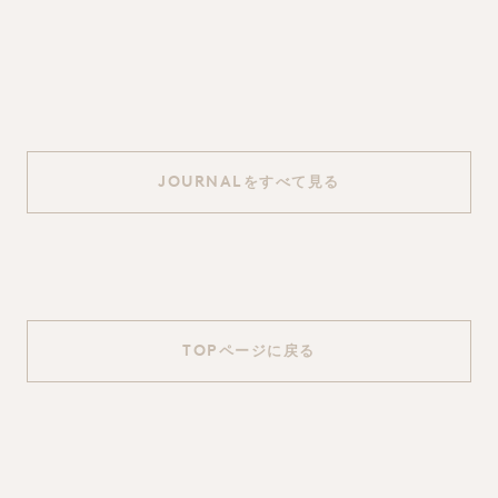
JOURNAL
をすべて見る
TOP
ページに戻る