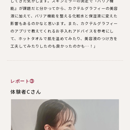
してきた気がします。スキンミラーの測定で『バリア機
能』が課題だと分かってから、カクテルグラフィーの美容
液に加えて、バリア機能を整える化粧水と保湿液に変えた
影響もあるのかなと思います。また、カクテルグラフィー
のアプリで教えてくれるお手入れアドバイスを参考にし
て、ホットタオルで肌を温めてみたり、美容液のつけ方を
工夫してみたりしたのも良かったのかも…！」
レポート③
体験者Cさん