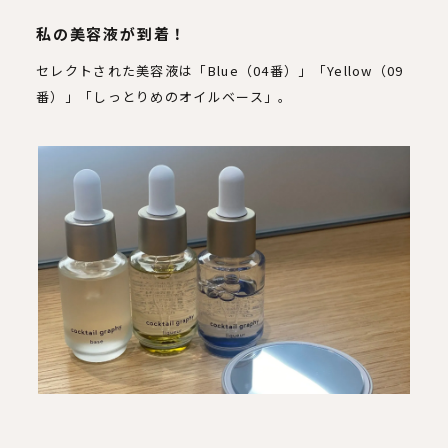
私の美容液が到着！
セレクトされた美容液は「Blue（04番）」「Yellow（09
番）」「しっとりめのオイルベース」。