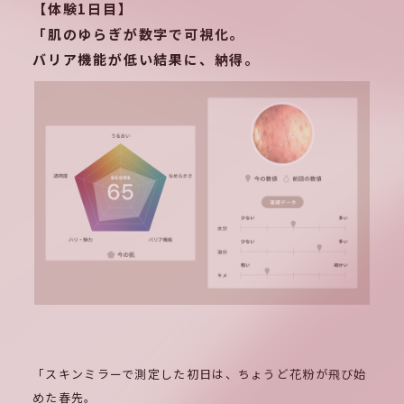
【体験1日目】
「肌のゆらぎが数字で可視化。
バリア機能が低い結果に、納得。
「スキンミラーで測定した初日は、ちょうど花粉が飛び始
めた春先。