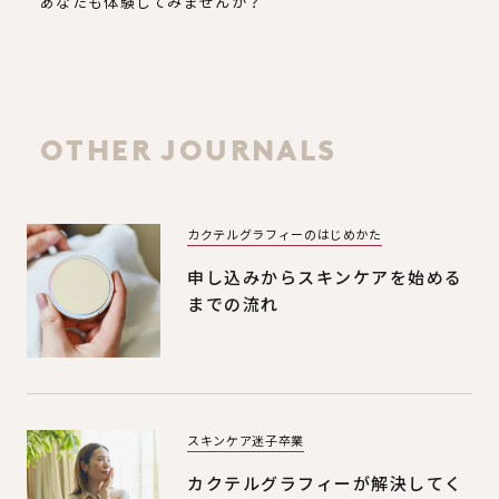
あなたも体験してみませんか？
OTHER JOURNALS
カクテルグラフィーのはじめかた
申し込みからスキンケアを始める
までの流れ
スキンケア迷子卒業
カクテルグラフィーが解決してく