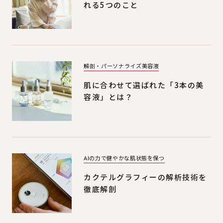
れる5つのこと
解剖・パーソナライズ美容液
肌に合わせて選ばれた「3本の美
容液」とは？
AIの力で健やかな肌状態を保つ
カクテルグラフィーの解析技術を
徹底解剖