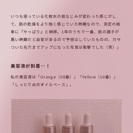
いつも使っている化粧水の肌なじみが変わった感じがし
て、肌の乾燥をより強く感じていた時期なので、測定の結
果に『やっぱり』と納得。1年のうちで一番、肌の調子が
悪い時期だと自覚があるので予想はしていたものの、カサ
ついた毛穴までアップになった写真は衝撃でした（笑）」
美容液が到着…！
私の美容液は「Orange（08番）」「Yellow（10番）」
「しっとりめのオイルベース」。