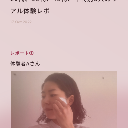
アル体験レポ
17 Oct 2022
レポート①
体験者Aさん