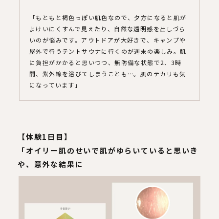
「もともと褐色っぽい肌色なので、夕方になると肌が
よけいにくすんで見えたり、自然な透明感を出しづら
いのが悩みです。アウトドアが大好きで、キャンプや
屋外で行うテントサウナに行くのが週末の楽しみ。肌
に負担がかかると思いつつ、無防備な状態で2、3時
間、紫外線を浴びてしまうことも…。肌のテカリも気
になっています」
【体験1日目】
「オイリー肌のせいで肌がゆらいていると思いき
や、意外な結果に