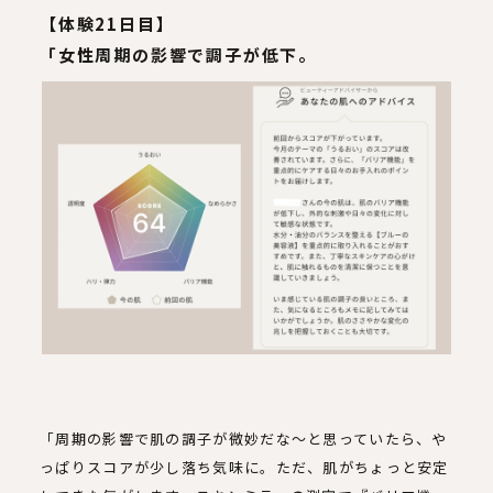
【体験21日目】
「女性周期の影響で調子が低下。
「周期の影響で肌の調子が微妙だな〜と思っていたら、や
っぱりスコアが少し落ち気味に。ただ、肌がちょっと安定