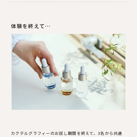
体験を終えて…
カクテルグラフィーのお試し期間を終えて、3名から共通