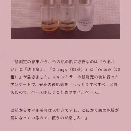
「肌測定の結果から、今の私の肌に必要なのは『うるお
い』と『透明度』。「Orange（08番）」と「Yellow（10
番）」が届きました。スキンミラーの肌測定の後に行った
アンケートで、好みの後肌感を「しっとりすべすべ」と答
えたので、ベースはしっとりめのオイルベース。
以前からオイル美容は大好きですし、とにかく肌の乾燥が
気になっているので、使うのが楽しみ！」