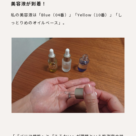
美容液が到着！
私の美容液は「Blue（04番）」「Yellow（10番）」「し
っとりめのオイルベース」。