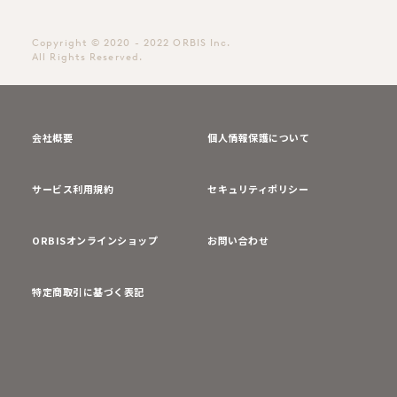
Copyright © 2020 - 2022 ORBIS Inc.
All Rights Reserved.
会社概要
個人情報保護について
サービス利用規約
セキュリティポリシー
ORBISオンラインショップ
お問い合わせ
特定商取引に基づく表記