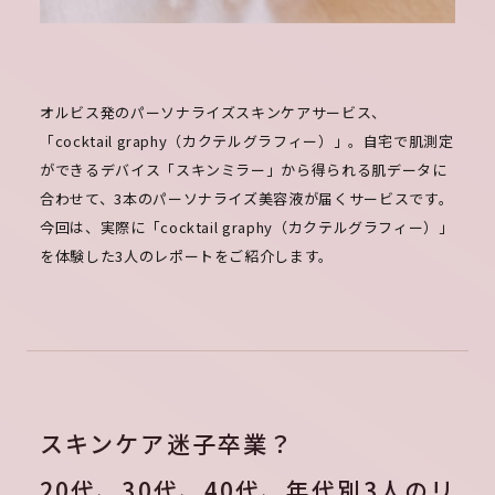
オルビス発のパーソナライズスキンケアサービス、
「cocktail graphy（カクテルグラフィー）」。自宅で肌測定
ができるデバイス「スキンミラー」から得られる肌データに
合わせて、3本のパーソナライズ美容液が届くサービスです。
今回は、実際に「cocktail graphy（カクテルグラフィー）」
を体験した3人のレポートをご紹介します。
スキンケア迷子卒業？
20代、30代、40代、年代別3人のリ