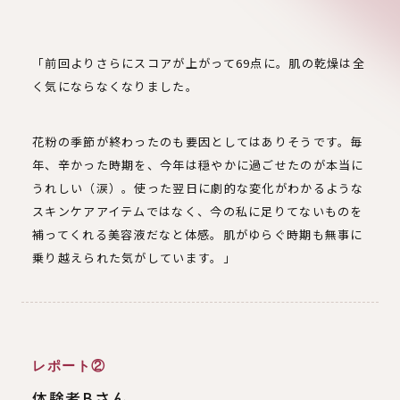
「前回よりさらにスコアが上がって69点に。肌の乾燥は全
く気にならなくなりました。
花粉の季節が終わったのも要因としてはありそうです。毎
年、辛かった時期を、今年は穏やかに過ごせたのが本当に
うれしい（涙）。使った翌日に劇的な変化がわかるような
スキンケアアイテムではなく、今の私に足りてないものを
補ってくれる美容液だなと体感。肌がゆらぐ時期も無事に
乗り越えられた気がしています。」
レポート②
体験者Bさん