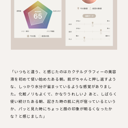
「いつもと違う、と感じたのはカクテルグラフィーの美容
液を初めて使い始めたある朝。肌がちゃんと押し返すよう
な、しっかり水分が留まっているような感覚がありまし
た。化粧ノリもよくて、かなりうれしい♪ あと、しばらく
使い続けたある朝、起きた時の肌に光が宿っているという
か、パッと見た時にちょっと顔の印象が明るくなったか
な？と感じました」