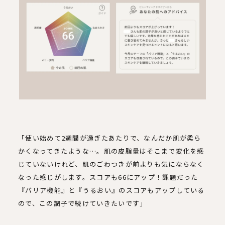
「使い始めて2週間が過ぎたあたりで、なんだか肌が柔ら
かくなってきたような…。肌の皮脂量はそこまで変化を感
じていないけれど、肌のごわつきが前よりも気にならなく
なった感じがします。スコアも66にアップ！課題だった
『バリア機能』と『うるおい』のスコアもアップしている
ので、この調子で続けていきたいです」