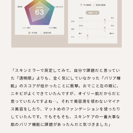
「スキンミラーで測定してみて、自分で課題だと思ってい
た『透明感』よりも、全く気にしていなかった『バリア機
能』のスコアが低かったことに衝撃。おでこと左の頬に、
ニキビがよくできていたんですが、オイリー肌だからだと
思っていたんですよね…。それで美容液を使わないマイナ
ス美容をしたり、マットめのファンデーションを使ったり
していたんです。でもそもそも、スキンケアの一番大事な
肌のバリア機能に課題があったんだと気づきました」