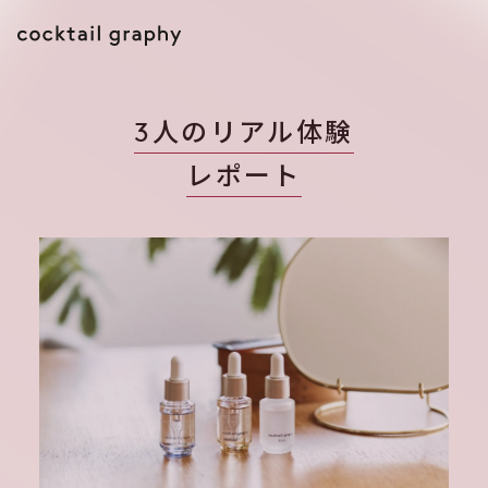
3人のリアル体験
レポート