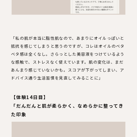
「私の肌が本当に脂性肌なので、あまりにオイルっぽいと
抵抗を感じてしまうと思うのですが、コレはオイルのベタ
ベタ感は全くなし。さらっとした美容液をつけているよう
な感触で、ストレスなく使えています。肌の変化は、まだ
あんまり感じていないかも。スコアが下がってしまい、ア
ドバイス通り生活習慣を見直してみることに」
【体験14日目】
「だんだんと肌が柔らかく、なめらかに整ってき
た印象