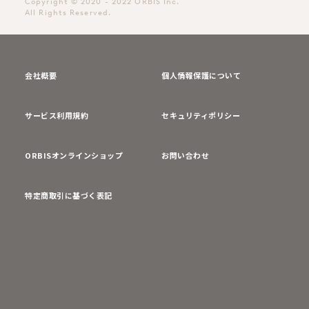
Copyright © 2020 - 2022 ORBIS Inc.
All Rights Reserved.
会社概要
個人情報保護について
サービス利用規約
セキュリティポリシー
ORBISオンラインショップ
お問い合わせ
特定商取引に基づく表記