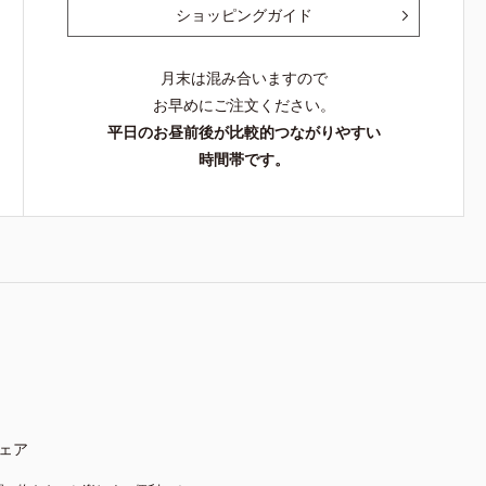
ショッピングガイド
月末は混み合いますので
お早めにご注文ください。
平日のお昼前後が比較的つながりやすい
時間帯です。
ェア