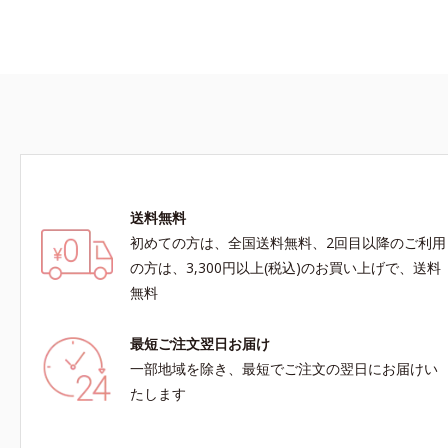
送料無料
初めての方は、全国送料無料、2回目以降のご利用
の方は、3,300円以上(税込)のお買い上げで、送料
無料
最短ご注文翌日お届け
一部地域を除き、最短でご注文の翌日にお届けい
たします