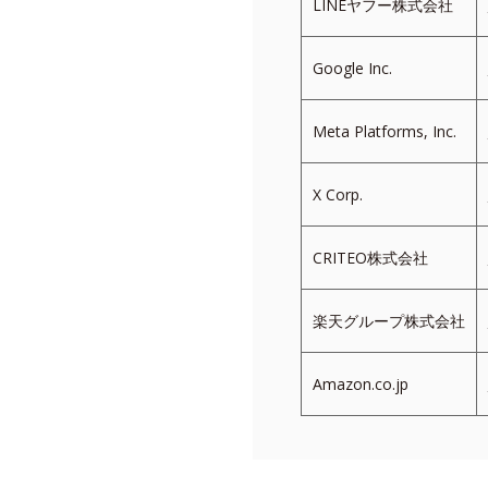
LINEヤフー株式会社
Google Inc.
Meta Platforms, Inc.
X Corp.
CRITEO株式会社
楽天グループ株式会社
Amazon.co.jp