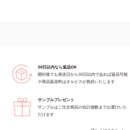
30日以内なら返品OK
開封後でも発送日から30日以内であれば返品可能
※商品返送料はオルビスが負担いたします
サンプルプレゼント
サンプルはご注文商品の合計個数までお選びいた
だけます