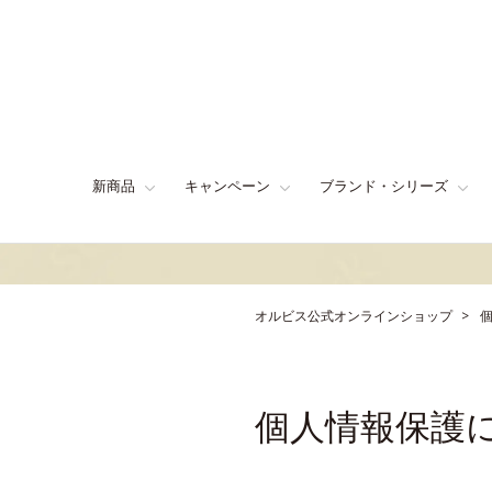
新商品
キャンペーン
ブランド・シリーズ
オルビス公式オンラインショップ
個人情報保護