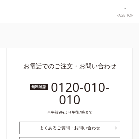
お電話でのご注文・お問い合わせ
0120-010-
無料通話
010
午前9時より午後7時まで
よくあるご質問・お問い合わせ