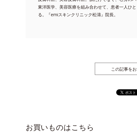
東洋医学、美容医療を組み合わせて、患者一人ひと
る。『emiスキンクリニック松濤』院長。
この記事をお
お買いものはこちら