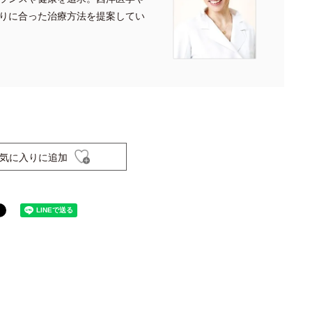
りに合った治療方法を提案してい
気に入りに追加