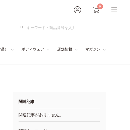
0
検
索
食品）
ボディウェア
店舗情報
マガジン
関連記事
関連記事がありません。