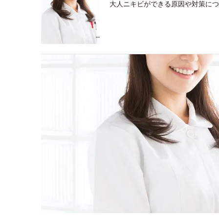
大人ニキビができる原因や対策につ