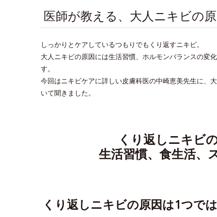
医師が教える、大人ニキビの
しっかりとケアしているつもりでもくり返すニキビ。
大人ニキビの原因には生活習慣、ホルモンバランスの変化
す。
今回はニキビケアに詳しい皮膚科医の中崎恵美先生に、大
いて聞きました。
くり返しニキビの
生活習慣、食生活、
くり返しニキビの原因は1つで