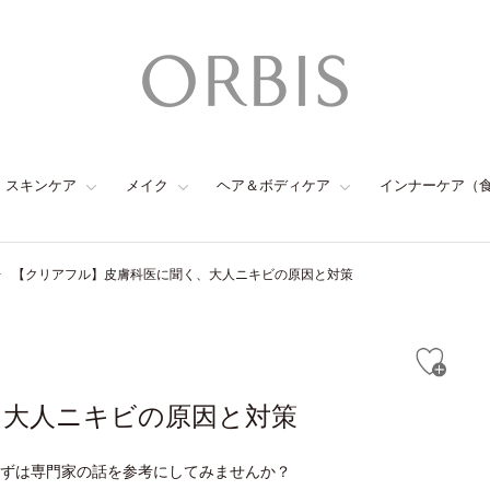
スキンケア
メイク
ヘア＆ボディケア
インナーケア（
【クリアフル】皮膚科医に聞く、大人ニキビの原因と対策
、大人ニキビの原因と対策
ずは専門家の話を参考にしてみませんか？