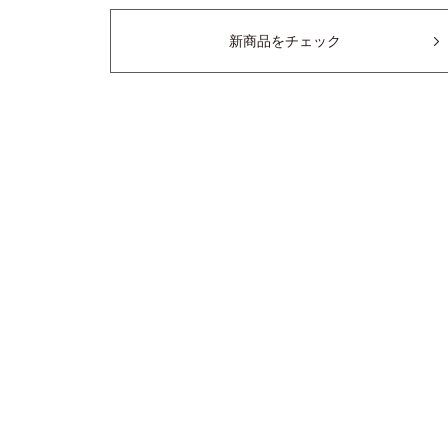
新商品をチェック