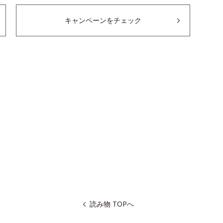
キャンペーンをチェック
読み物 TOPへ