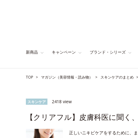
新商品
キャンペーン
ブランド・シリーズ
TOP
マガジン（美容情報・読み物）
スキンケアのまとめ
2418 view
スキンケア
【クリアフル】皮膚科医に聞く
正しいニキビケアをするために、ま