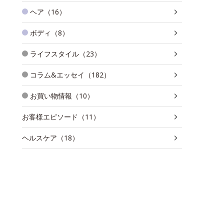
ヘア（16）
ボディ（8）
ライフスタイル（23）
コラム&エッセイ（182）
お買い物情報（10）
お客様エピソード（11）
ヘルスケア（18）