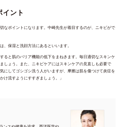
ポイント
切なポイントになります。中崎先生が着目するのが、ニキビがで
は、保湿と洗顔方法にあるといいます。
すると肌のバリア機能の低下をまねきます。毎日適切なスキンケ
ましょう。また、ニキビケアにはスキンケアの見直しも必要で
気にしてゴシゴシ洗う人がいますが、摩擦は肌を傷つけて炎症を
かけ流すようにすすぎましょう。」
ランスや健康を追求。西洋医学や