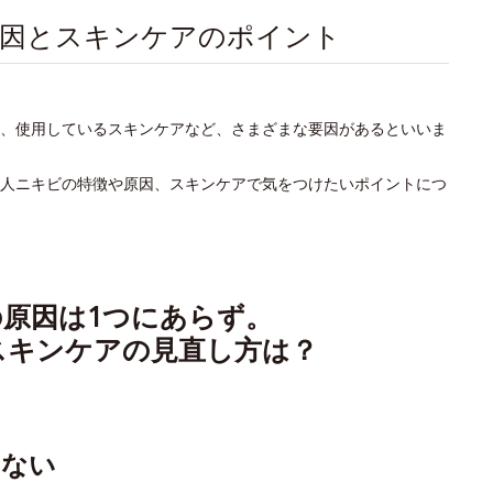
原因とスキンケアのポイント
、使用しているスキンケアなど、さまざまな要因があるといいま
人ニキビの特徴や原因、スキンケアで気をつけたいポイントにつ
原因は1つにあらず。
スキンケアの見直し方は？
はない