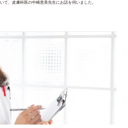
いて、皮膚科医の中崎恵美先生にお話を伺いました。