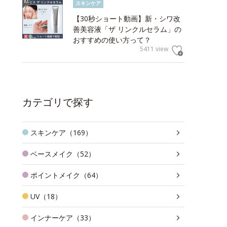
スキンケア
【30秒ショート動画】新・シワ改
善美容液「ザ リンクルセラム」の
おすすめの使い方って？
5411 view
カテゴリで探す
スキンケア（169）
ベースメイク（52）
ポイントメイク（64）
UV（18）
インナーケア（33）