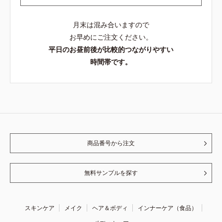
月末は混み合いますので
お早めにご注文ください。
平日のお昼前後が比較的つながりやすい
時間帯です。
商品番号から注文
無料サンプルを探す
スキンケア
メイク
ヘア＆ボディ
インナーケア（食品）