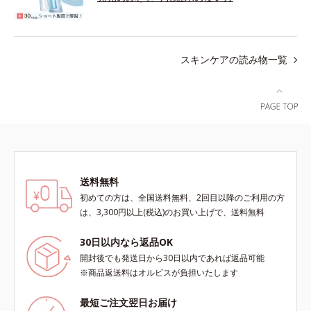
スキンケアの読み物一覧
送料無料
初めての方は、全国送料無料、2回目以降のご利用の方
は、3,300円以上(税込)のお買い上げで、送料無料
30日以内なら返品OK
開封後でも発送日から30日以内であれば返品可能
※商品返送料はオルビスが負担いたします
最短ご注文翌日お届け