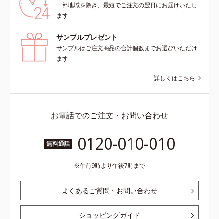
一部地域を除き、最短でご注文の翌日にお届けいたし
ます
サンプルプレゼント
サンプルはご注文商品の合計個数までお選びいただけ
ます
詳しくはこちら
お電話でのご注文・お問い合わせ
0120-010-010
無料通話
午前9時より午後7時まで
よくあるご質問・お問い合わせ
ショッピングガイド