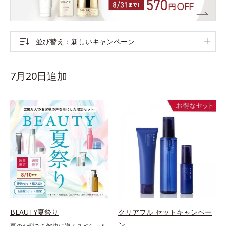
並び替え
新しいキャンペーン
7月20日追加
BEAUTY夏祭り
クリアフル セットキャンペー
ン