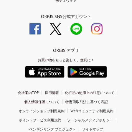
ボディウェア
ORBIS SNS公式アカウント
ORBIS アプリ
お買い物をもっと楽しく、便利に！
会社案内TOP
採用情報
化粧品の使用上の注意について
個人情報保護について
特定商取引法に基づく表記
オンラインショップ利用規約
Webコミュニティ利用規約
ポイントサービス利用規約
ソーシャルメディアポリシー
ペンギンリング プロジェクト
サイトマップ