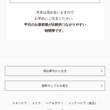
月末は混み合いますので
お早めにご注文ください。
平日のお昼前後が比較的つながりやすい
時間帯です。
商品番号から注文
無料サンプルを探す
スキンケア
メイク
ヘア＆ボディ
インナーケア（食品）