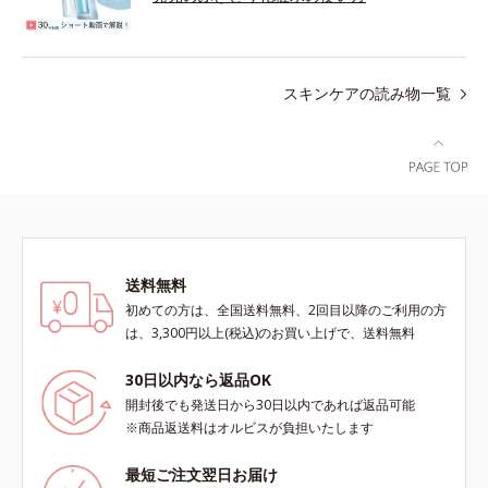
スキンケアの読み物一覧
送料無料
初めての方は、全国送料無料、2回目以降のご利用の方
は、3,300円以上(税込)のお買い上げで、送料無料
30日以内なら返品OK
開封後でも発送日から30日以内であれば返品可能
※商品返送料はオルビスが負担いたします
最短ご注文翌日お届け