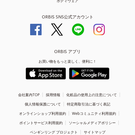
ボディウェア
ORBIS SNS公式アカウント
ORBIS アプリ
お買い物をもっと楽しく、便利に！
会社案内TOP
採用情報
化粧品の使用上の注意について
個人情報保護について
特定商取引法に基づく表記
オンラインショップ利用規約
Webコミュニティ利用規約
ポイントサービス利用規約
ソーシャルメディアポリシー
ペンギンリング プロジェクト
サイトマップ