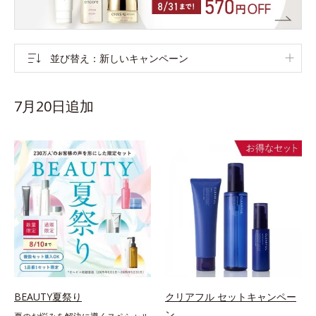
並び替え
新しいキャンペーン
7月20日追加
BEAUTY夏祭り
クリアフル セットキャンペー
ン