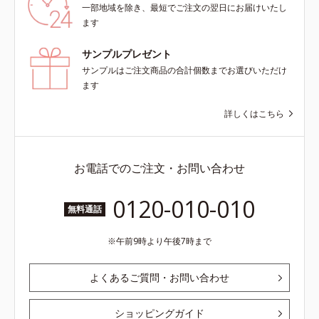
一部地域を除き、最短でご注文の翌日にお届けいたし
ます
サンプルプレゼント
サンプルはご注文商品の合計個数までお選びいただけ
ます
詳しくはこちら
お電話でのご注文・お問い合わせ
0120-010-010
無料通話
午前9時より午後7時まで
よくあるご質問・お問い合わせ
ショッピングガイド