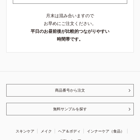
月末は混み合いますので
お早めにご注文ください。
平日のお昼前後が比較的つながりやすい
時間帯です。
商品番号から注文
無料サンプルを探す
スキンケア
メイク
ヘア＆ボディ
インナーケア（食品）