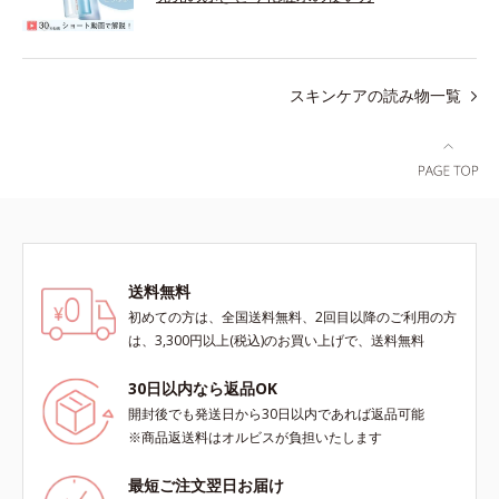
スキンケアの読み物一覧
送料無料
初めての方は、全国送料無料、2回目以降のご利用の方
は、3,300円以上(税込)のお買い上げで、送料無料
30日以内なら返品OK
開封後でも発送日から30日以内であれば返品可能
※商品返送料はオルビスが負担いたします
最短ご注文翌日お届け