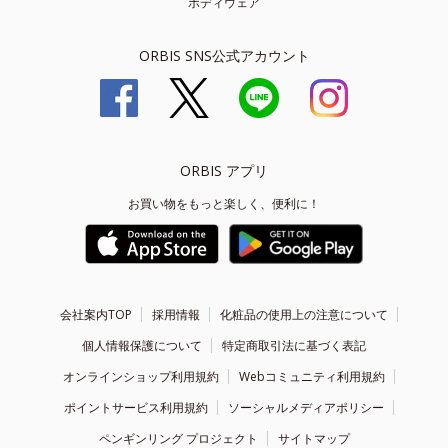
ボディウェア
ORBIS SNS公式アカウント
ORBIS アプリ
お買い物をもっと楽しく、便利に！
会社案内TOP
採用情報
化粧品の使用上の注意について
個人情報保護について
特定商取引法に基づく表記
オンラインショップ利用規約
Webコミュニティ利用規約
ポイントサービス利用規約
ソーシャルメディアポリシー
ペンギンリング プロジェクト
サイトマップ