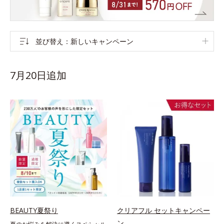
並び替え
新しいキャンペーン
7月20日追加
BEAUTY夏祭り
クリアフル セットキャンペー
ン