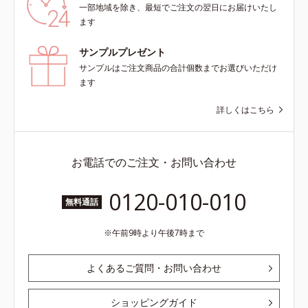
一部地域を除き、最短でご注文の翌日にお届けいたし
ます
サンプルプレゼント
サンプルはご注文商品の合計個数までお選びいただけ
ます
詳しくはこちら
お電話でのご注文・お問い合わせ
0120-010-010
無料通話
午前9時より午後7時まで
よくあるご質問・お問い合わせ
ショッピングガイド