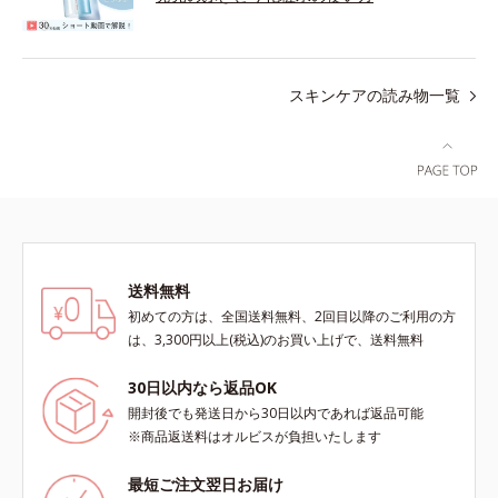
スキンケアの読み物一覧
送料無料
初めての方は、全国送料無料、2回目以降のご利用の方
は、3,300円以上(税込)のお買い上げで、送料無料
30日以内なら返品OK
開封後でも発送日から30日以内であれば返品可能
※商品返送料はオルビスが負担いたします
最短ご注文翌日お届け