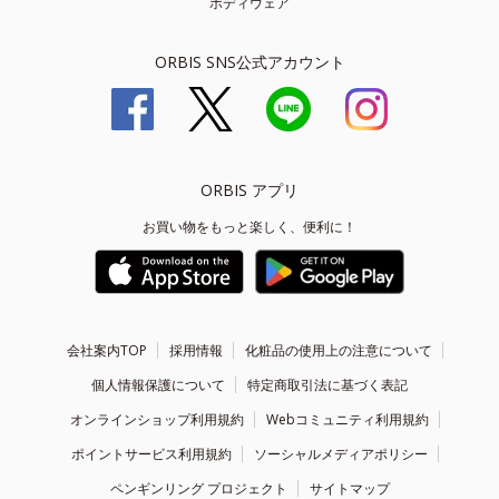
ボディウェア
ORBIS SNS公式アカウント
ORBIS アプリ
お買い物をもっと楽しく、便利に！
会社案内TOP
採用情報
化粧品の使用上の注意について
個人情報保護について
特定商取引法に基づく表記
オンラインショップ利用規約
Webコミュニティ利用規約
ポイントサービス利用規約
ソーシャルメディアポリシー
ペンギンリング プロジェクト
サイトマップ