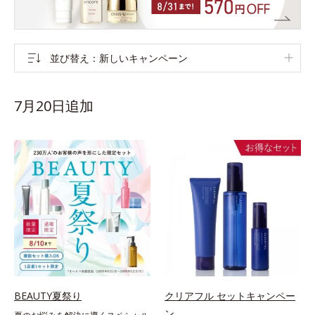
並び替え
新しいキャンペーン
7月20日追加
BEAUTY夏祭り
クリアフル セットキャンペー
ン