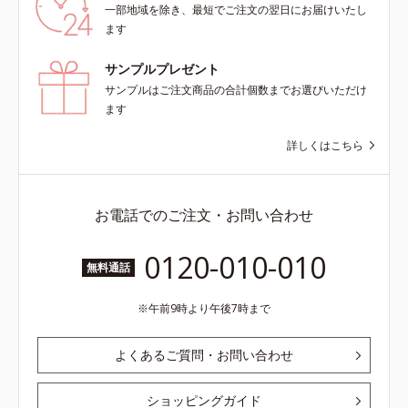
一部地域を除き、最短でご注文の翌日にお届けいたし
ます
サンプルプレゼント
サンプルはご注文商品の合計個数までお選びいただけ
ます
詳しくはこちら
お電話でのご注文・お問い合わせ
0120-010-010
無料通話
午前9時より午後7時まで
よくあるご質問・お問い合わせ
ショッピングガイド