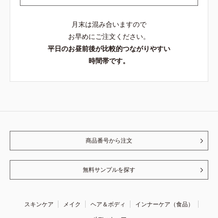
月末は混み合いますので
お早めにご注文ください。
平日のお昼前後が比較的つながりやすい
時間帯です。
商品番号から注文
無料サンプルを探す
スキンケア
メイク
ヘア＆ボディ
インナーケア（食品）