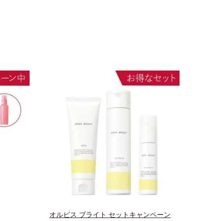
オルビス ブライト セットキャンペーン