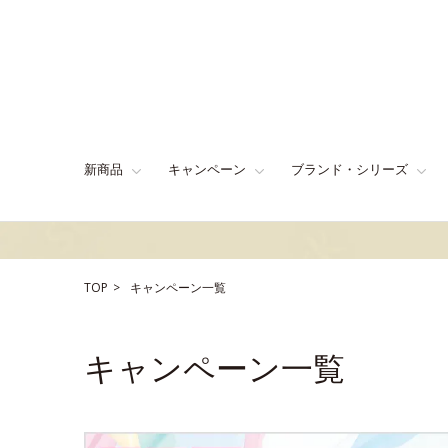
新商品
キャンペーン
ブランド・シリーズ
TOP
キャンペーン一覧
キャンペーン一覧