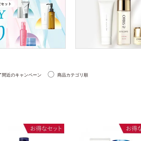
了間近のキャンペーン
商品カテゴリ順