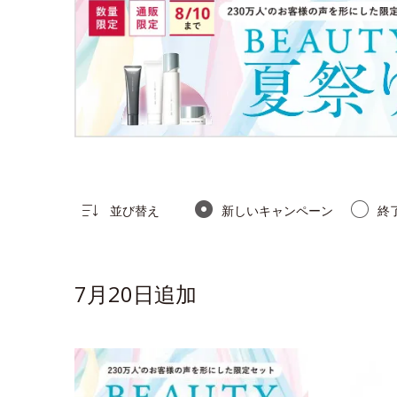
並び替え
新しいキャンペーン
終
7月20日追加