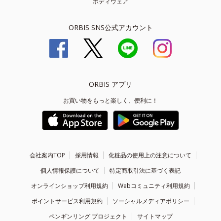
ボディウェア
ORBIS SNS公式アカウント
ORBIS アプリ
お買い物をもっと楽しく、便利に！
会社案内TOP
採用情報
化粧品の使用上の注意について
個人情報保護について
特定商取引法に基づく表記
オンラインショップ利用規約
Webコミュニティ利用規約
ポイントサービス利用規約
ソーシャルメディアポリシー
ペンギンリング プロジェクト
サイトマップ