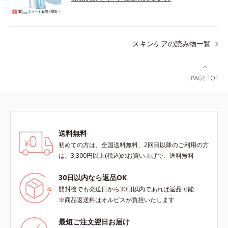
スキンケアの読み物一覧
送料無料
初めての方は、全国送料無料、2回目以降のご利用の方
は、3,300円以上(税込)のお買い上げで、送料無料
30日以内なら返品OK
開封後でも発送日から30日以内であれば返品可能
※商品返送料はオルビスが負担いたします
最短ご注文翌日お届け