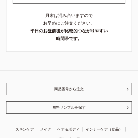
月末は混み合いますので
お早めにご注文ください。
平日のお昼前後が比較的つながりやすい
時間帯です。
商品番号から注文
無料サンプルを探す
スキンケア
メイク
ヘア＆ボディ
インナーケア（食品）