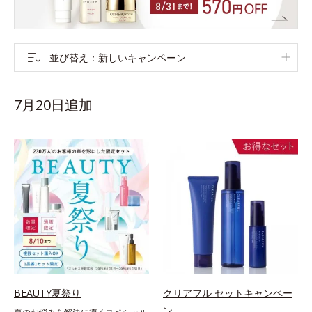
並び替え
新しいキャンペーン
7月20日追加
BEAUTY夏祭り
クリアフル セットキャンペー
ン