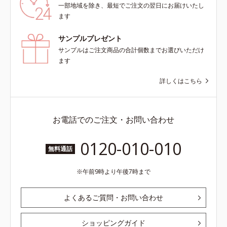
一部地域を除き、最短でご注文の翌日にお届けいたし
ます
サンプルプレゼント
サンプルはご注文商品の合計個数までお選びいただけ
ます
詳しくはこちら
お電話でのご注文・お問い合わせ
0120-010-010
無料通話
午前9時より午後7時まで
よくあるご質問・お問い合わせ
ショッピングガイド