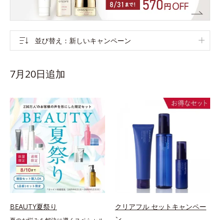
並び替え
新しいキャンペーン
7月20日追加
BEAUTY夏祭り
クリアフル セットキャンペー
ン