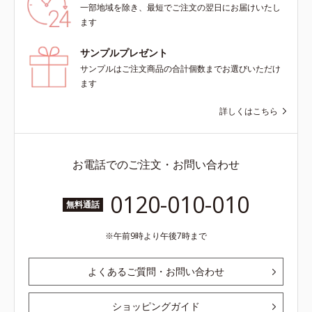
一部地域を除き、最短でご注文の翌日にお届けいたし
ます
サンプルプレゼント
サンプルはご注文商品の合計個数までお選びいただけ
ます
詳しくはこちら
お電話でのご注文・お問い合わせ
0120-010-010
無料通話
午前9時より午後7時まで
よくあるご質問・お問い合わせ
ショッピングガイド