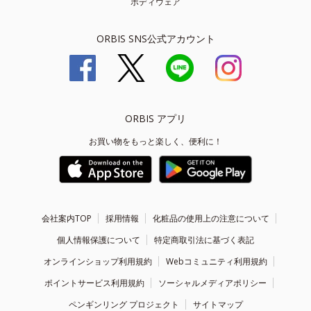
ボディウェア
ORBIS SNS公式アカウント
ORBIS アプリ
お買い物をもっと楽しく、便利に！
会社案内TOP
採用情報
化粧品の使用上の注意について
個人情報保護について
特定商取引法に基づく表記
オンラインショップ利用規約
Webコミュニティ利用規約
ポイントサービス利用規約
ソーシャルメディアポリシー
ペンギンリング プロジェクト
サイトマップ