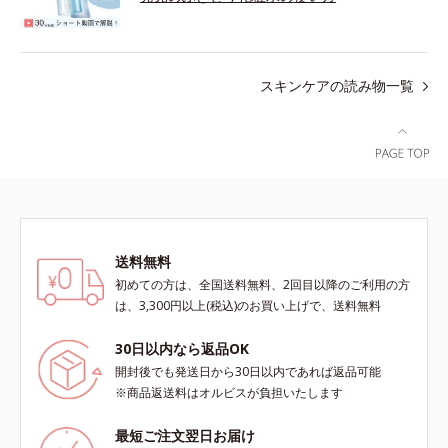
スキンケアの読み物一覧
送料無料
初めての方は、全国送料無料、2回目以降のご利用の方
は、3,300円以上(税込)のお買い上げで、送料無料
30日以内なら返品OK
開封後でも発送日から30日以内であれば返品可能
※商品返送料はオルビスが負担いたします
最短ご注文翌日お届け