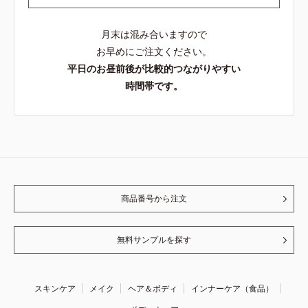
月末は混み合いますので
お早めにご注文ください。
平日のお昼前後が比較的つながりやすい
時間帯です。
商品番号から注文
無料サンプルを探す
スキンケア
メイク
ヘア＆ボディ
インナーケア（食品）