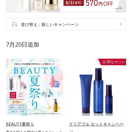
並び替え
新しいキャンペーン
7月20日追加
BEAUTY夏祭り
クリアフル セットキャンペー
ン