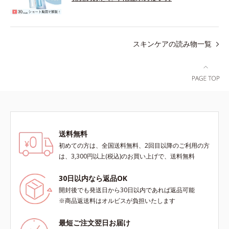
スキンケアの読み物一覧
送料無料
初めての方は、全国送料無料、2回目以降のご利用の方
は、3,300円以上(税込)のお買い上げで、送料無料
30日以内なら返品OK
開封後でも発送日から30日以内であれば返品可能
※商品返送料はオルビスが負担いたします
最短ご注文翌日お届け