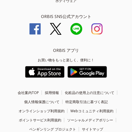
ボディウェア
ORBIS SNS公式アカウント
ORBIS アプリ
お買い物をもっと楽しく、便利に！
会社案内TOP
採用情報
化粧品の使用上の注意について
個人情報保護について
特定商取引法に基づく表記
オンラインショップ利用規約
Webコミュニティ利用規約
ポイントサービス利用規約
ソーシャルメディアポリシー
ペンギンリング プロジェクト
サイトマップ