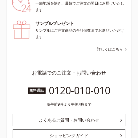
一部地域を除き、最短でご注文の翌日にお届けいたし
ます
サンプルプレゼント
サンプルはご注文商品の合計個数までお選びいただけ
ます
詳しくはこちら
お電話でのご注文・お問い合わせ
0120-010-010
無料通話
午前9時より午後7時まで
よくあるご質問・お問い合わせ
ショッピングガイド