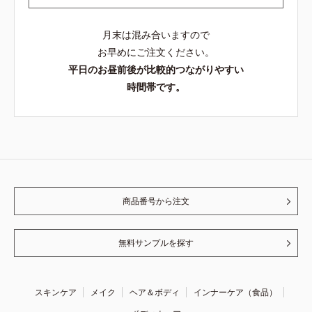
月末は混み合いますので
お早めにご注文ください。
平日のお昼前後が比較的つながりやすい
時間帯です。
商品番号から注文
無料サンプルを探す
スキンケア
メイク
ヘア＆ボディ
インナーケア（食品）