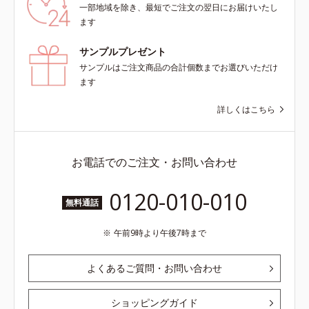
一部地域を除き、最短でご注文の翌日にお届けいたし
ます
サンプルプレゼント
サンプルはご注文商品の合計個数までお選びいただけ
ます
詳しくはこちら
お電話でのご注文・お問い合わせ
0120-010-010
無料通話
午前9時より午後7時まで
よくあるご質問・お問い合わせ
ショッピングガイド