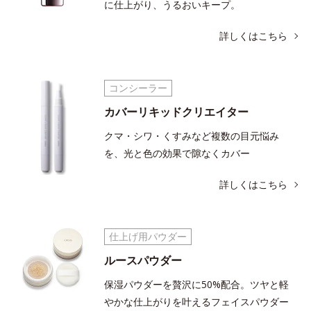
に仕上がり、うるおいキープ。
詳しくはこちら
コンシーラー
カバーリキッドクリエイター
クマ・シワ・くすみなど複数の目元悩み
を、光と色の効果で隙なくカバー
詳しくはこちら
仕上げ用パウダー
ルースパウダー
保湿パウダーを贅沢に50%配合。
ツヤと軽
やかな仕上がりを叶えるフェイスパウダー