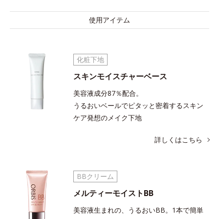
使用アイテム
化粧下地
スキンモイスチャーベース
美容液成分87％配合。
うるおいベールでピタッと密着する
スキン
ケア発想のメイク下地
詳しくはこちら
BBクリーム
メルティーモイストBB
美容液生まれの、うるおいBB。1本で簡単