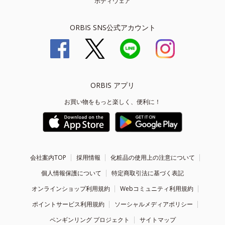
ボディウェア
ORBIS SNS公式アカウント
ORBIS アプリ
お買い物をもっと楽しく、便利に！
会社案内TOP
採用情報
化粧品の使用上の注意について
個人情報保護について
特定商取引法に基づく表記
オンラインショップ利用規約
Webコミュニティ利用規約
ポイントサービス利用規約
ソーシャルメディアポリシー
ペンギンリング プロジェクト
サイトマップ