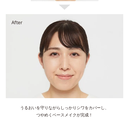
After
うるおいを守りながらしっかりシワをカバーし、
つやめくベースメイクが完成！