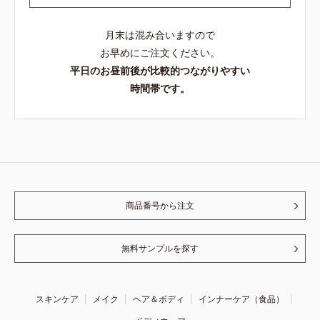
月末は混み合いますので
お早めにご注文ください。
平日のお昼前後が比較的つながりやすい
時間帯です。
商品番号から注文
無料サンプルを探す
スキンケア
メイク
ヘア＆ボディ
インナーケア（食品）