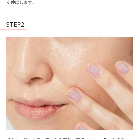
く伸ばします。
STEP2