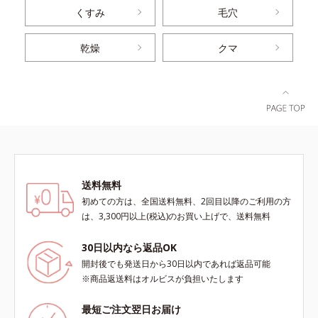
くすみ
毛穴
乾燥
クマ
送料無料
初めての方は、全国送料無料、2回目以降のご利用の方
は、3,300円以上(税込)のお買い上げで、送料無料
30日以内なら返品OK
開封後でも発送日から30日以内であれば返品可能
※商品返送料はオルビスが負担いたします
最短ご注文翌日お届け