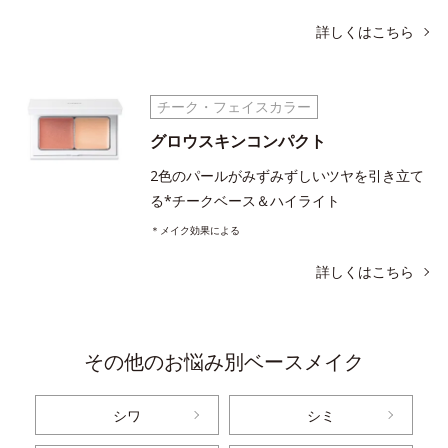
詳しくはこちら
チーク・フェイスカラー
グロウスキンコンパクト
2色のパールがみずみずしいツヤを引き立て
る*チークベース＆ハイライト
＊メイク効果による
詳しくはこちら
その他のお悩み別ベースメイク
シワ
シミ