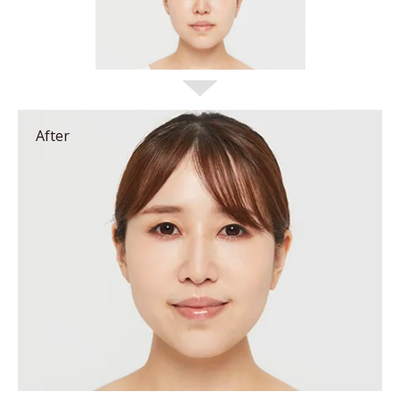
After