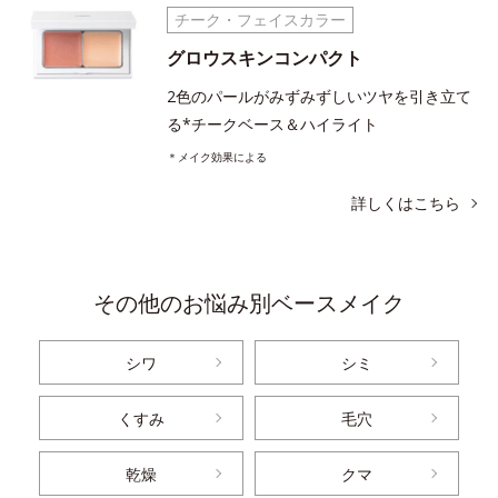
チーク・フェイスカラー
グロウスキンコンパクト
2色のパールがみずみずしいツヤを引き立て
る*チークベース＆ハイライト
＊メイク効果による
詳しくはこちら
その他のお悩み別ベースメイク
シワ
シミ
くすみ
毛穴
乾燥
クマ