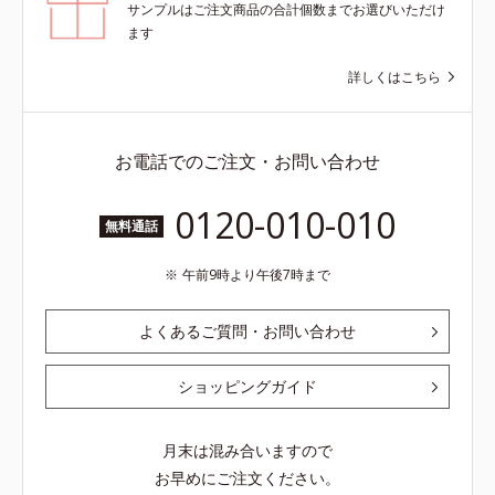
サンプルはご注文商品の合計個数までお選びいただけ
ます
詳しくはこちら
お電話でのご注文・お問い合わせ
0120-010-010
無料通話
午前9時より午後7時まで
よくあるご質問・お問い合わせ
ショッピングガイド
月末は混み合いますので
お早めにご注文ください。