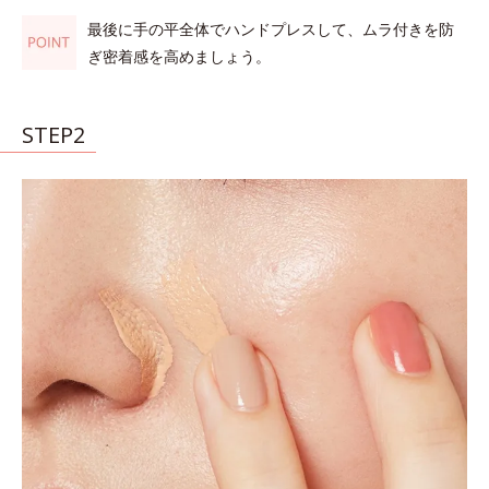
最後に手の平全体でハンドプレスして、ムラ付きを防
ぎ密着感を高めましょう。
STEP2