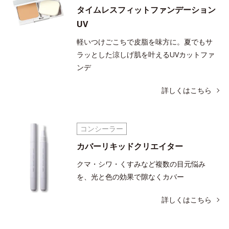
タイムレスフィットファンデーション
UV
軽いつけごこちで皮脂を味方に。夏でもサ
ラッとした涼しげ肌を叶えるUVカットファ
ンデ
詳しくはこちら
コンシーラー
カバーリキッドクリエイター
クマ・シワ・くすみなど複数の目元悩み
を、光と色の効果で隙なくカバー
詳しくはこちら