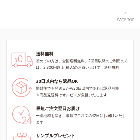
送料無料
初めての方は、全国送料無料、2回目以降のご利用の方
は、3,300円以上(税込)のお買い上げで、送料無料
30日以内なら返品OK
開封後でも発送日から30日以内であれば返品可能
※商品返送料はオルビスが負担いたします
最短ご注文翌日お届け
一部地域を除き、最短でご注文の翌日にお届けいたし
ます
サンプルプレゼント