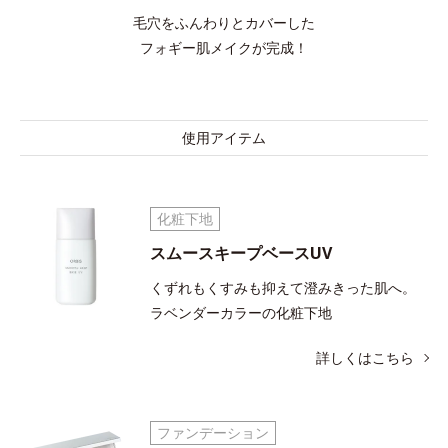
毛穴をふんわりとカバーした
フォギー肌メイクが完成！
使用アイテム
化粧下地
スムースキープベースUV
くずれもくすみも抑えて澄みきった肌へ。
ラベンダーカラーの化粧下地
詳しくはこちら
ファンデーション