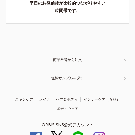
平日のお昼前後が比較的つながりやすい
時間帯です。
商品番号から注文
無料サンプルを探す
スキンケア
メイク
ヘア＆ボディ
インナーケア（食品）
ボディウェア
ORBIS SNS公式アカウント