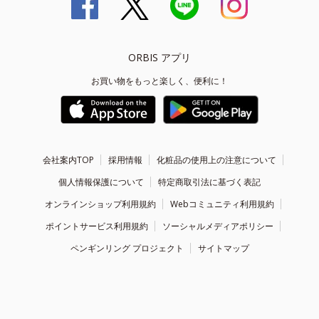
ORBIS アプリ
お買い物をもっと楽しく、便利に！
会社案内TOP
採用情報
化粧品の使用上の注意について
個人情報保護について
特定商取引法に基づく表記
オンラインショップ利用規約
Webコミュニティ利用規約
ポイントサービス利用規約
ソーシャルメディアポリシー
ペンギンリング プロジェクト
サイトマップ