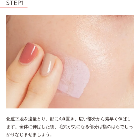
STEP1
化粧下地
を適量とり、顔に4点置き、広い部分から素早く伸ばし
ます。全体に伸ばした後、毛穴が気になる部分は指のはらでしっ
かりなじませましょう。