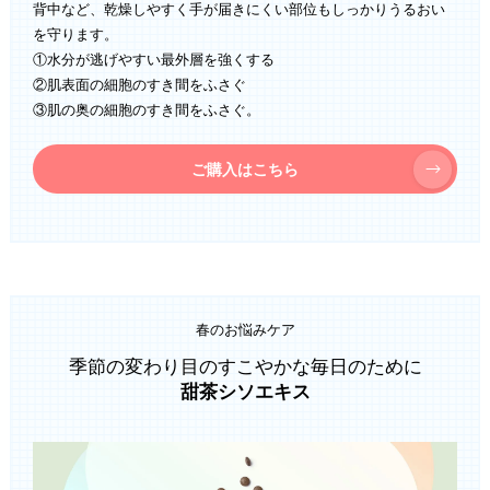
背中など、乾燥しやすく手が届きにくい部位もしっかりうるおい
を守ります。
①水分が逃げやすい最外層を強くする
②肌表面の細胞のすき間をふさぐ
③肌の奥の細胞のすき間をふさぐ。
ご購入はこちら
春のお悩みケア
季節の変わり目のすこやかな毎日のために
甜茶シソエキス