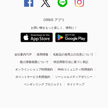
ORBIS アプリ
お買い物をもっと楽しく、便利に！
会社案内TOP
採用情報
化粧品の使用上の注意について
個人情報保護について
特定商取引法に基づく表記
オンラインショップ利用規約
Webコミュニティ利用規約
ポイントサービス利用規約
ソーシャルメディアポリシー
ペンギンリング プロジェクト
サイトマップ