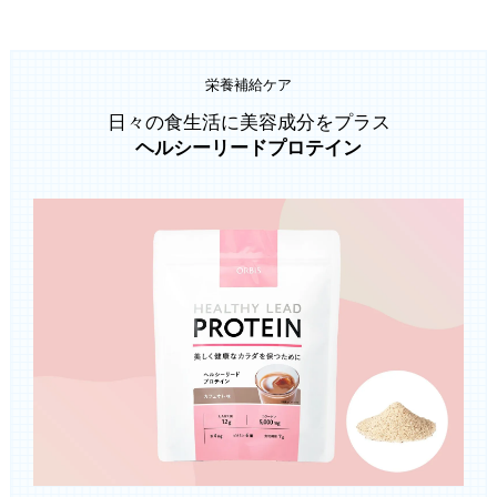
栄養補給ケア
日々の食生活に美容成分をプラス
ヘルシーリードプロテイン