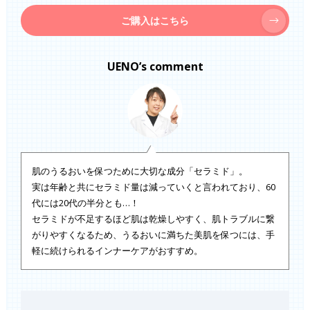
ご購入はこちら
UENO’s comment
肌のうるおいを保つために大切な成分「セラミド」。
実は年齢と共にセラミド量は減っていくと言われており、60
代には20代の半分とも…！
セラミドが不足するほど肌は乾燥しやすく、肌トラブルに繋
がりやすくなるため、うるおいに満ちた美肌を保つには、手
軽に続けられるインナーケアがおすすめ。