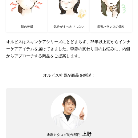
肌の乾燥
気分がすっきりしない
栄養バランスの偏り
オルビスはスキンケアシリーズにとどまらず、25年以上前からインナ
ーケアアイテムを届けてきました。季節の変わり目のお悩みに、内側
からアプローチする商品をご提案します。
オルビス社員が商品を解説！
上野
通販カタログ制作部門