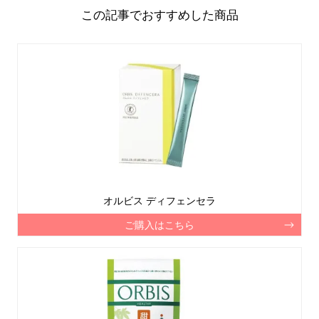
この記事でおすすめした商品
オルビス ディフェンセラ
ご購入はこちら