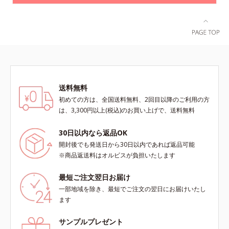
送料無料
初めての方は、全国送料無料、2回目以降のご利用の方
は、3,300円以上(税込)のお買い上げで、送料無料
30日以内なら返品OK
開封後でも発送日から30日以内であれば返品可能
※商品返送料はオルビスが負担いたします
最短ご注文翌日お届け
一部地域を除き、最短でご注文の翌日にお届けいたし
ます
サンプルプレゼント