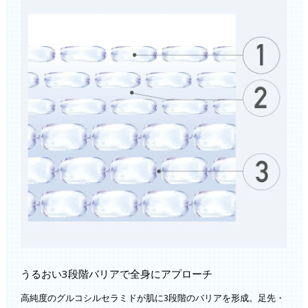
うるおい3段階バリアで全身にアプローチ
高純度のグルコシルセラミドが肌に3段階のバリアを形成。足先・