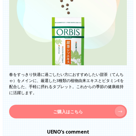
春をすっきり快適に過ごしたい方におすすめしたい甜茶（てんち
ゃ）をメインに、厳選した3種類の植物由来エキスとビタミンEを
配合した、手軽に摂れるタブレット。これからの季節の健康維持
に活躍します。
ご購入はこちら
UENO’s comment