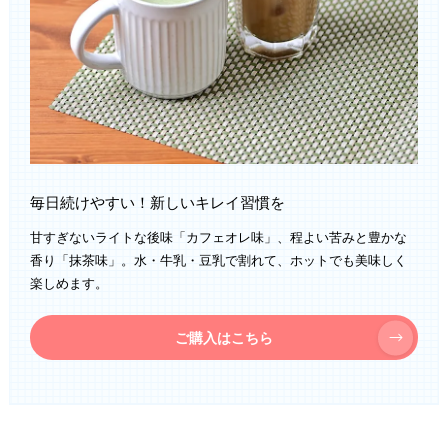
毎日続けやすい！新しいキレイ習慣を
甘すぎないライトな後味「カフェオレ味」、程よい苦みと豊かな
香り「抹茶味」。水・牛乳・豆乳で割れて、ホットでも美味しく
楽しめます。
ご購入はこちら