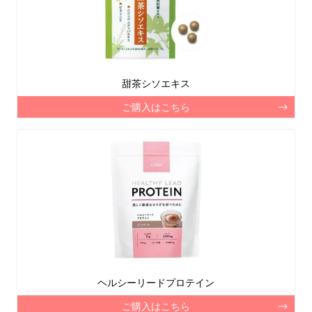
甜茶シソエキス
ご購入はこちら
ヘルシーリードプロテイン
ご購入はこちら