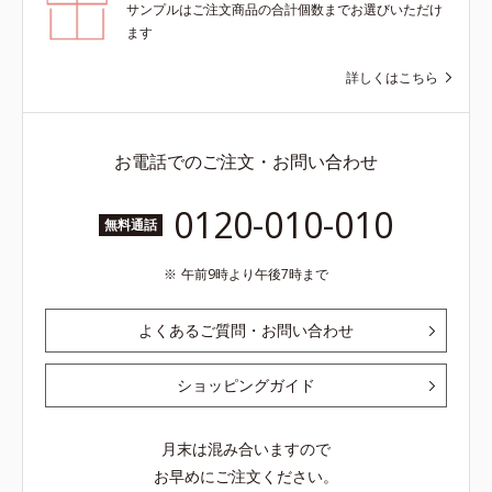
サンプルはご注文商品の合計個数までお選びいただけ
ます
詳しくはこちら
お電話でのご注文・お問い合わせ
0120-010-010
無料通話
午前9時より午後7時まで
よくあるご質問・お問い合わせ
ショッピングガイド
月末は混み合いますので
お早めにご注文ください。