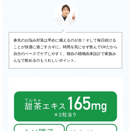
春先のお悩み対策は早めに備えるのが吉！そして毎日続ける
ことが快適に過ごすカギに。時間を気にせず飲んでOKだから
自分のペースでケアしやすく、独自の植物由来設計で家族み
んなで飲めるのもうれしいポイント。