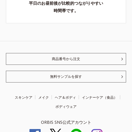
平日のお昼前後が比較的つながりやすい
時間帯です。
商品番号から注文
無料サンプルを探す
スキンケア
メイク
ヘア＆ボディ
インナーケア（食品）
ボディウェア
ORBIS SNS公式アカウント