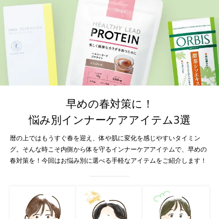
早めの春対策に！
悩み別インナーケアアイテム3選
暦の上ではもうすぐ春を迎え、体や肌に変化を感じやすいタイミン
グ。
そんな時こそ内側から体を守るインナーケアアイテムで、早めの
春対策を！
今回はお悩み別に選べる手軽なアイテムをご紹介します！