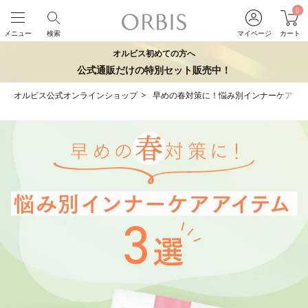
0
メニュー
検索
マイページ
カート
オルビス初めての方へ
公式通販だけの特別セット販売中！
オルビス公式オンラインショップ
早めの春対策に！悩み別インナーケアアイ