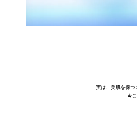
実は、美肌を保つ
今こ