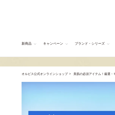
新商品
キャンペーン
ブランド・シリーズ
オルビス公式オンラインショップ
美肌の必須アイテム！厳選・