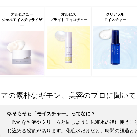
オルビスユー
オルビス
クリアフル
ジェルモイスチャライザ
ブライト モイスチャー
モイスチャー
ー
ケアの素朴なギモン、
美容のプロに聞いて
Q.そもそも「モイスチャー」ってなに？
一般的な乳液やクリームと同じように化粧水の後に使うこ
じ込める役割があります。化粧水だけだと、時間の経過と