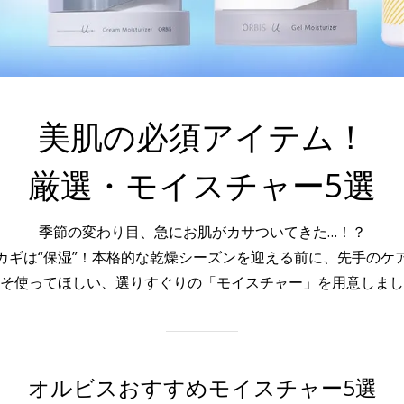
美肌の必須アイテム！
厳選・モイスチャー5選
季節の変わり目、急にお肌がカサついてきた…！？
カギは“保湿”！本格的な乾燥シーズンを迎える前に、先手のケ
そ使ってほしい、選りすぐりの「モイスチャー」を用意しまし
オルビスおすすめモイスチャー5選