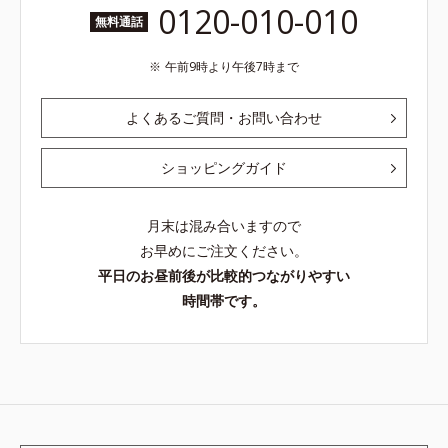
0120-010-010
無料通話
午前9時より午後7時まで
よくあるご質問・お問い合わせ
ショッピングガイド
月末は混み合いますので
お早めにご注文ください。
平日のお昼前後が比較的つながりやすい
時間帯です。