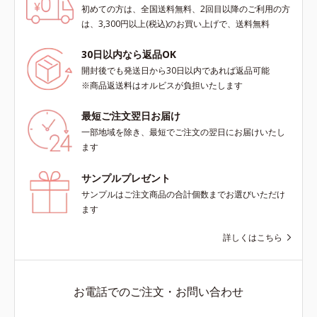
初めての方は、全国送料無料、2回目以降のご利用の方
は、3,300円以上(税込)のお買い上げで、送料無料
30日以内なら返品OK
開封後でも発送日から30日以内であれば返品可能
※商品返送料はオルビスが負担いたします
最短ご注文翌日お届け
一部地域を除き、最短でご注文の翌日にお届けいたし
ます
サンプルプレゼント
サンプルはご注文商品の合計個数までお選びいただけ
ます
詳しくはこちら
お電話でのご注文・お問い合わせ