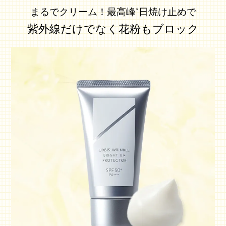
まるでクリーム！最高峰
日焼け止めで
*
紫外線だけでなく花粉もブロック