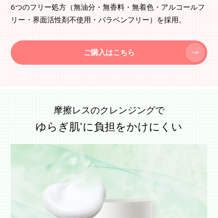
6つのフリー処方（無油分・無香料・無着色・アルコールフ
リー・界面活性剤不使用・パラベンフリー）を採用。
ご購入はこちら
摩擦レスのクレンジングで
ゆらぎ肌
に負担をかけにくい
*