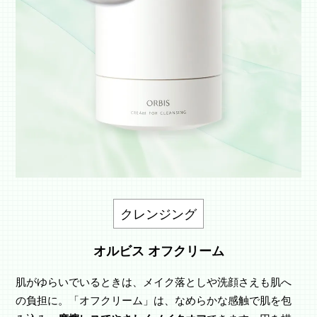
クレンジング
オルビス オフクリーム
肌がゆらいでいるときは、メイク落としや洗顔さえも肌へ
の負担に。「オフクリーム」は、なめらかな感触で肌を包