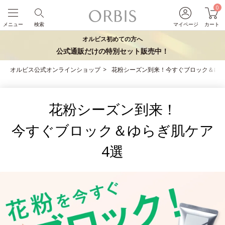
0
メニュー
検索
マイページ
カート
オルビス初めての方へ
公式通販だけの特別セット販売中！
オルビス公式オンラインショップ
花粉シーズン到来！今すぐブロック＆ゆら
花粉シーズン到来！
今すぐブロック＆ゆらぎ肌ケア
4選