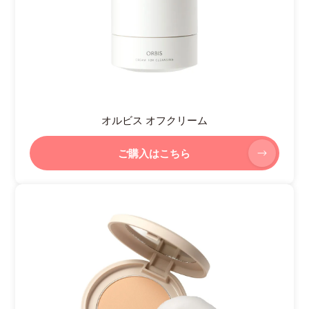
オルビス オフクリーム
ご購入はこちら