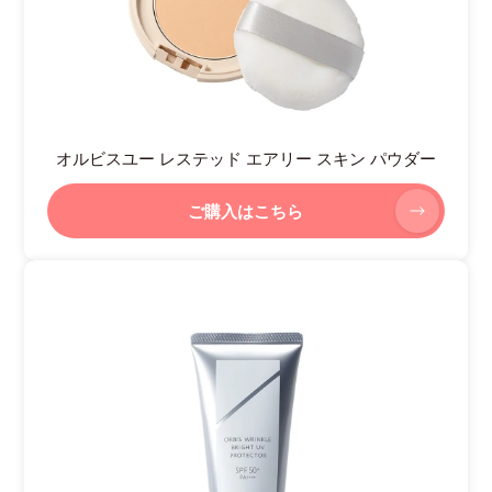
オルビスユー レステッド エアリー スキン パウダー
ご購入はこちら