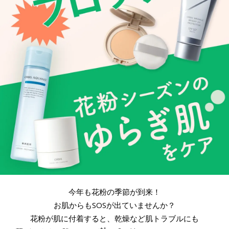
今年も花粉の季節が到来！
お肌からもSOSが出ていませんか？
花粉が肌に付着すると、乾燥など肌トラブルにも