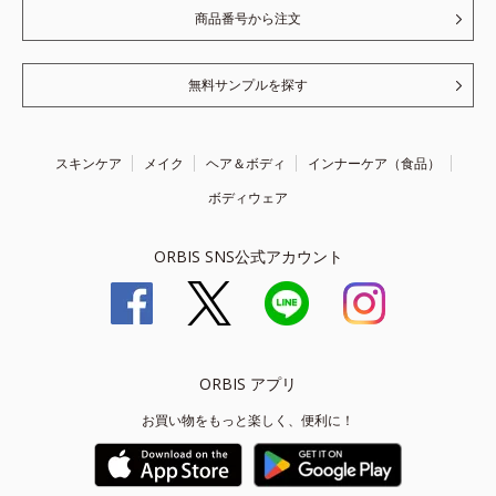
商品番号から注文
無料サンプルを探す
スキンケア
メイク
ヘア＆ボディ
インナーケア（食品）
ボディウェア
ORBIS SNS公式アカウント
ORBIS アプリ
お買い物をもっと楽しく、便利に！