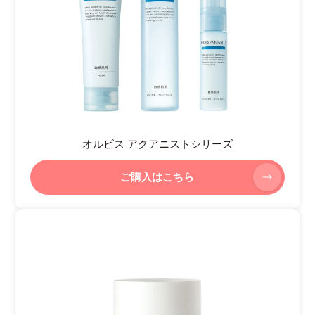
オルビス アクアニストシリーズ
ご購入はこちら