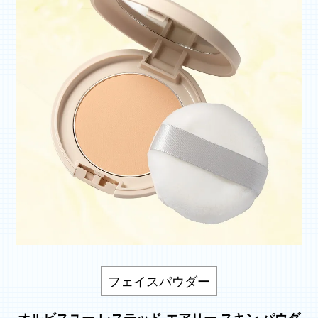
フェイスパウダー
オルビスユー レステッド エアリー スキン パウダ