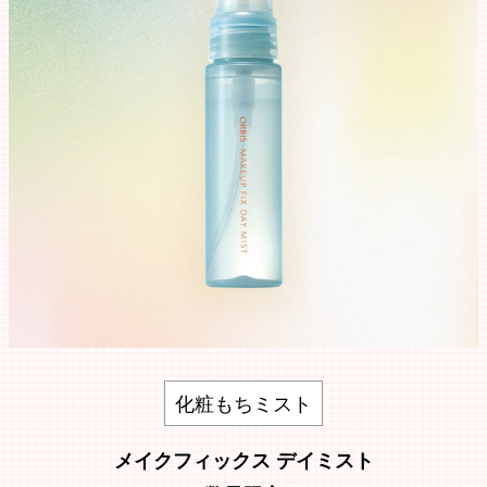
化粧もちミスト
メイクフィックス デイミスト