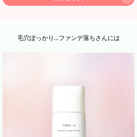
毛穴ぽっかり…ファンデ落ちさんには