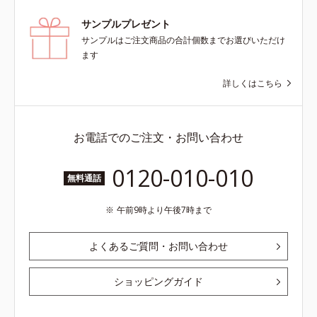
サンプルプレゼント
サンプルはご注文商品の合計個数までお選びいただけ
ます
詳しくはこちら
お電話でのご注文・お問い合わせ
0120-010-010
無料通話
午前9時より午後7時まで
よくあるご質問・お問い合わせ
ショッピングガイド