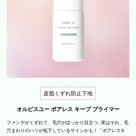
皮脂くずれ防止下地
オルビスユー ポアレス キープ プライマー
ファンデがくずれて、毛穴がぽっかり目立つ…実はそれ、毛
穴まわりのハリが低下しているサインかも！「ポアレスキ