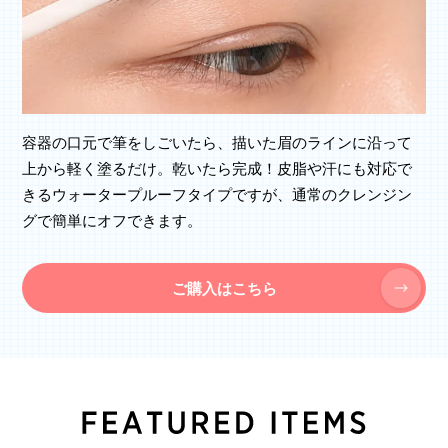
容器の口元で筆をしごいたら、描いた眉のラインに沿って
上から軽く塗るだけ。乾いたら完成！皮脂や汗にも対応で
きるウォータープルーフタイプですが、通常のクレンジン
グで簡単にオフできます。
ご購入はこちら