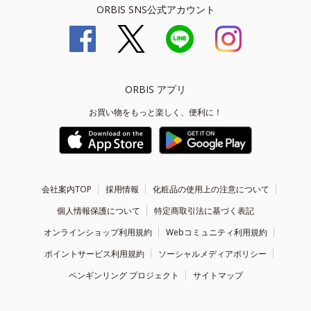
ORBIS SNS公式アカウント
ORBIS アプリ
お買い物をもっと楽しく、便利に！
会社案内TOP
採用情報
化粧品の使用上の注意について
個人情報保護について
特定商取引法に基づく表記
オンラインショップ利用規約
Webコミュニティ利用規約
ポイントサービス利用規約
ソーシャルメディアポリシー
ペンギンリング プロジェクト
サイトマップ