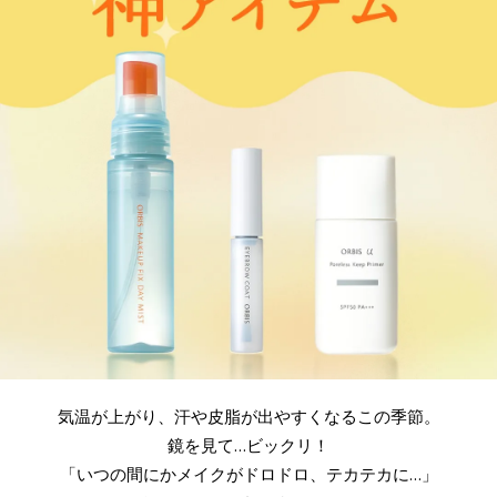
気温が上がり、汗や皮脂が出やすくなるこの季節。
鏡を見て…ビックリ！
「いつの間にかメイクがドロドロ、テカテカに…」