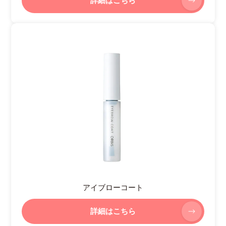
詳細はこちら
アイブローコート
詳細はこちら