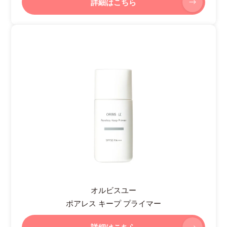
詳細はこちら
オルビスユー
ポアレス キープ プライマー