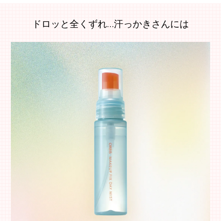
ドロッと全くずれ…汗っかきさんには