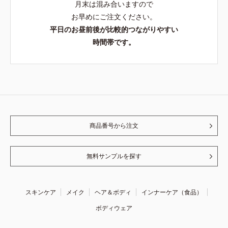
月末は混み合いますので
お早めにご注文ください。
平日のお昼前後が比較的つながりやすい
時間帯です。
商品番号から注文
無料サンプルを探す
スキンケア
メイク
ヘア＆ボディ
インナーケア（食品）
ボディウェア