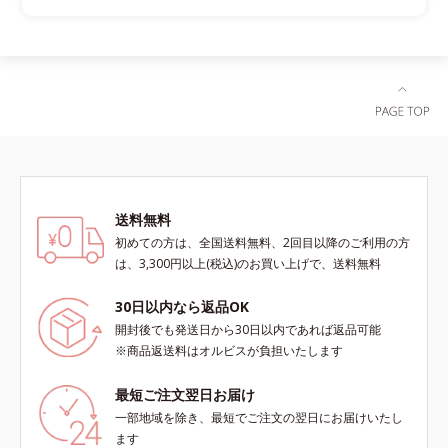
送料無料
初めての方は、全国送料無料、2回目以降のご利用の方
は、3,300円以上(税込)のお買い上げで、送料無料
30日以内なら返品OK
開封後でも発送日から30日以内であれば返品可能
※商品返送料はオルビスが負担いたします
最短ご注文翌日お届け
一部地域を除き、最短でご注文の翌日にお届けいたし
ます