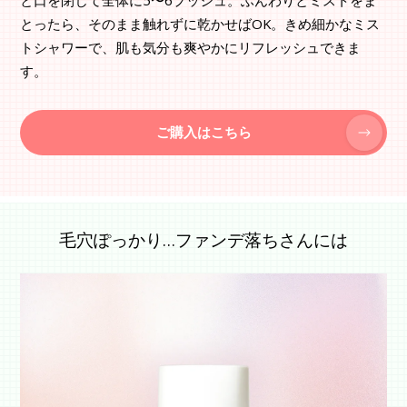
とったら、そのまま触れずに乾かせばOK。きめ細かなミス
トシャワーで、肌も気分も爽やかにリフレッシュできま
す。
ご購入はこちら
毛穴ぽっかり…ファンデ落ちさんには