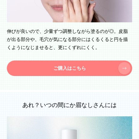
伸びが良いので、少量ずつ調整しながら塗るのが◎。皮脂
が出る部分や、毛穴が気になる部分にはくるくると円を描
くようになじませると、更にくずれにくく。
ご購入はこちら
あれ？いつの間にか眉なしさんには