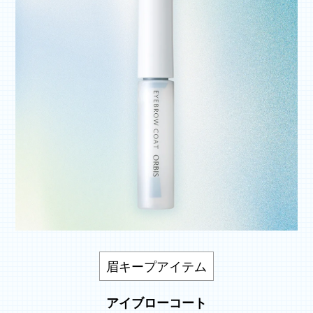
眉キープアイテム
アイブローコート