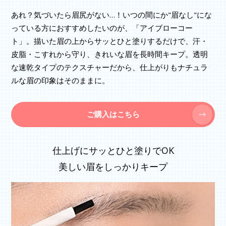
あれ？気づいたら眉尻がない…！いつの間にか"眉なし"にな
っている方におすすめしたいのが、「アイブローコー
ト」。描いた眉の上からサッとひと塗りするだけで、汗・
皮脂・こすれから守り、きれいな眉を長時間キープ。透明
な速乾タイプのテクスチャーだから、仕上がりもナチュラ
ルな眉の印象はそのままに。
ご購入はこちら
仕上げにサッとひと塗りでOK
美しい眉をしっかりキープ