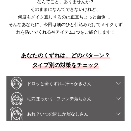
なんてこと、ありませんか？
そのままになんてできないけれど、
何度もメイク直しするのは正直ちょっと面倒…。
そんなあなたに、今回は朝のひと仕込みだけでメイクくず
れを防いでくれる神アイテム3つをご紹介します！
あなたのくずれは、どのパターン？
タイプ別の対策をチェック
ドロッと全くずれ…汗っかきさん
毛穴ぽっかり…ファンデ落ちさん
あれ？いつの間にか眉なしさん