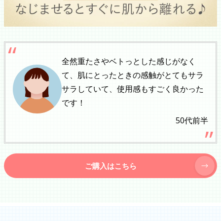
全然重たさやベトっとした感じがなく
て、肌にとったときの感触がとてもサラ
サラしていて、使用感もすごく良かった
です！
50代前半
ご購入はこちら