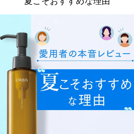
“夏こそおすすめな理由”