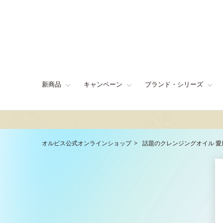
新商品
キャンペーン
ブランド・シリーズ
オルビス公式オンラインショップ
話題のクレンジングオイル 愛