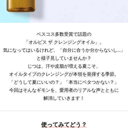
ベスコス多数受賞で話題の
「オルビス ザ クレンジングオイル」。
気になってはいるけれど、「自分に合うか分からないし…」
と様子見していませんか？
じつは、汗や皮脂が増える夏こそ、
オイルタイプのクレンジングが本領を発揮する季節。
「どうして夏にいいの？」「本当にベタつかない？」
今回はそんなギモンを、愛用者のリアルな声とともに
解消していきます！
使ってみてどう？