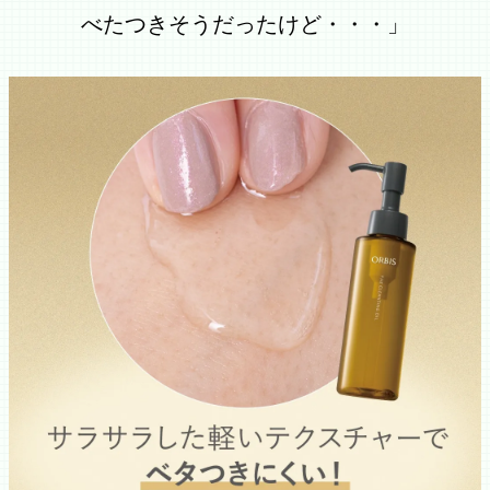
べたつきそうだったけど・・・」