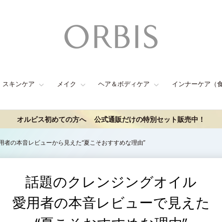
スキンケア
メイク
ヘア＆ボディケア
インナーケア（
オルビス初めての方へ
公式通販だけの特別セット販売中！
用者の本音レビューから見えた“夏こそおすすめな理由”
話題のクレンジングオイル
愛用者の本音レビューで見えた