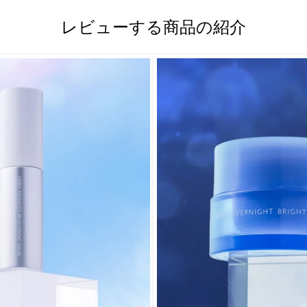
レビューする商品の紹介