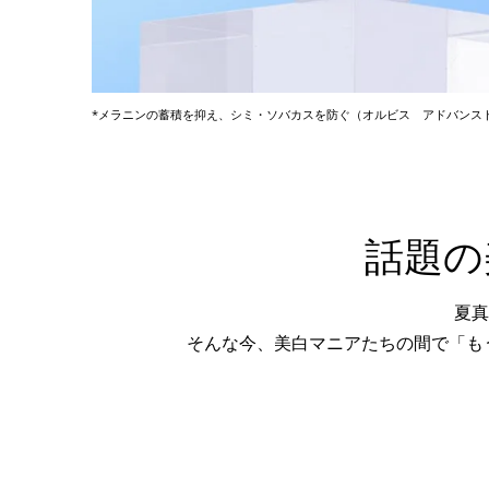
*メラニンの蓄積を抑え、シミ・ソバカスを防ぐ（オルビス アドバンス
話題の
夏真
そんな今、美白マニアたちの間で「も