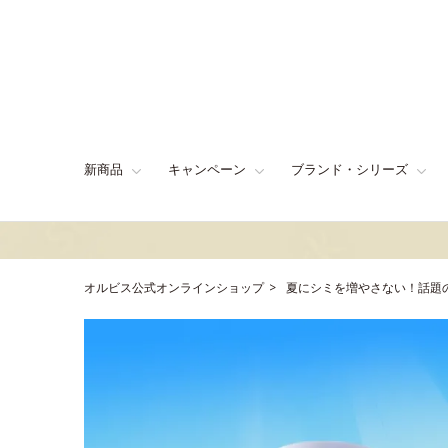
新商品
キャンペーン
ブランド・シリーズ
オルビス公式オンラインショップ
夏にシミを増やさない！話題