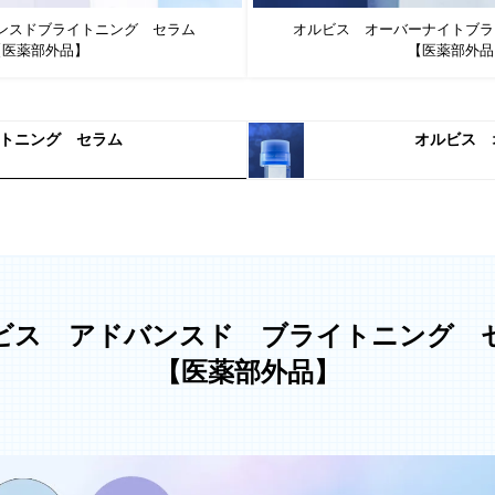
ンスド
ブライトニング セラム
オルビス オーバーナイト
ブラ
【医薬部外品】
【医薬部外品
トニング セラム
オルビス 
ビス アドバンスド
ブライトニング 
【医薬部外品】