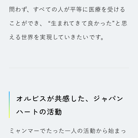
問わず、すべての人が平等に医療を受ける
ことができ、 “生まれてきて良かった”と思
える世界を実現していきたいです。
オルビスが共感した、ジャパン
ハートの活動
ミャンマーでたった一人の活動から始まっ