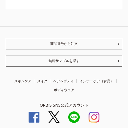
商品番号から注文
無料サンプルを探す
スキンケア
メイク
ヘア＆ボディ
インナーケア（食品）
ボディウェア
ORBIS SNS公式アカウント