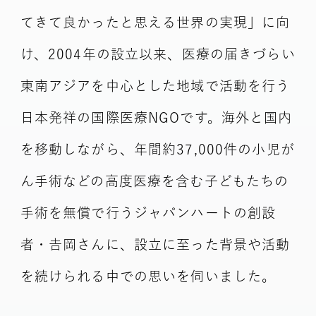
てきて良かったと思える世界の実現」に向
け、2004年の設立以来、医療の届きづらい
東南アジアを中心とした地域で活動を行う
日本発祥の国際医療NGOです。海外と国内
を移動しながら、年間約37,000件の小児が
ん手術などの高度医療を含む子どもたちの
手術を無償で行うジャパンハートの創設
者・𠮷岡さんに、設立に至った背景や活動
を続けられる中での思いを伺いました。