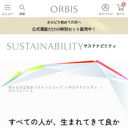
0
メニュー
検索
マイページ
カート
オルビス初めての方へ
公式通販だけの特別セット販売中！
サステナビリティ
オルビス公式オンラインショップ
サステナビリティ
ジャパンハート
すべての人が、生まれてきて良か