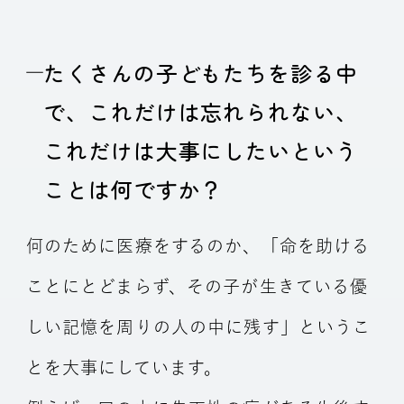
たくさんの子どもたちを診る中
で、これだけは忘れられない、
これだけは大事にしたいという
ことは何ですか？
何のために医療をするのか、「命を助ける
ことにとどまらず、その子が生きている優
しい記憶を周りの人の中に残す」というこ
とを大事にしています。