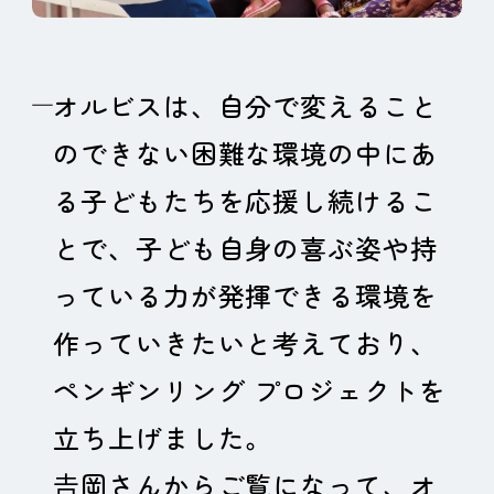
オルビスは、自分で変えること
のできない困難な環境の中にあ
る子どもたちを応援し続けるこ
とで、子ども自身の喜ぶ姿や持
っている力が発揮できる環境を
作っていきたいと考えており、
ペンギンリング プロジェクトを
立ち上げました。
𠮷岡さんからご覧になって、オ