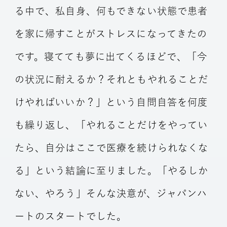
る中で、私自身、何もできない状態で患者
を家に帰すことがストレスになってきたの
です。寝てても夢に出てくるほどで、「今
の状況に耐えるか？それともやれることだ
けやればいいか？」という自問自答を何度
も繰り返し、「やれることだけをやってい
たら、自分はここで医療を続けられなくな
る」という結論に至りました。「やるしか
ない、やろう」そんな決意が、ジャパンハ
ートのスタートでした。