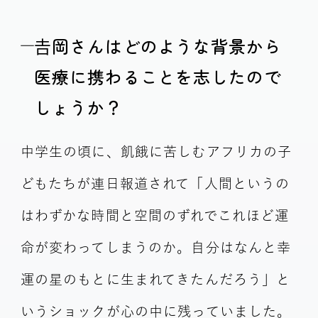
𠮷岡さんはどのような背景から
医療に携わることを志したので
しょうか？
中学生の頃に、飢餓に苦しむアフリカの子
どもたちが連日報道されて「人間というの
はわずかな時間と空間のずれでこれほど運
命が変わってしまうのか。自分はなんと幸
運の星のもとに生まれてきたんだろう」と
いうショックが心の中に残っていました。