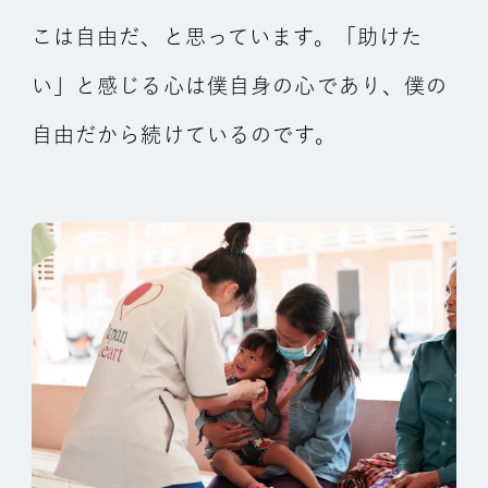
こは自由だ、と思っています。「助けた
い」と感じる心は僕自身の心であり、僕の
自由だから続けているのです。