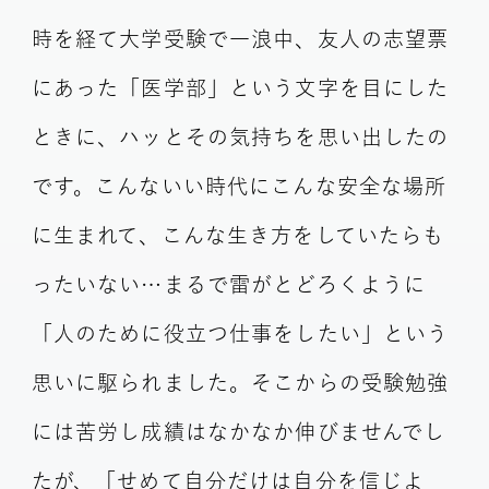
時を経て大学受験で一浪中、友人の志望票
にあった「医学部」という文字を目にした
ときに、ハッとその気持ちを思い出したの
です。こんないい時代にこんな安全な場所
に生まれて、こんな生き方をしていたらも
ったいない…まるで雷がとどろくように
「人のために役立つ仕事をしたい」という
思いに駆られました。そこからの受験勉強
には苦労し成績はなかなか伸びませんでし
たが、「せめて自分だけは自分を信じよ