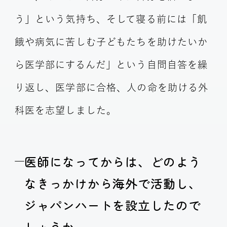
う」という気持ち、そして寝る前には「飢
餓や病気に苦しむ子どもたちを助けたいか
ら医学部にするんだ」という自問自答を繰
り返し、医学部に合格、人の命を助ける外
科医を志望しました。
医師になってからは、どのよう
なきっかけから海外で活動し、
ジャパンハートを設立したので
しょうか。