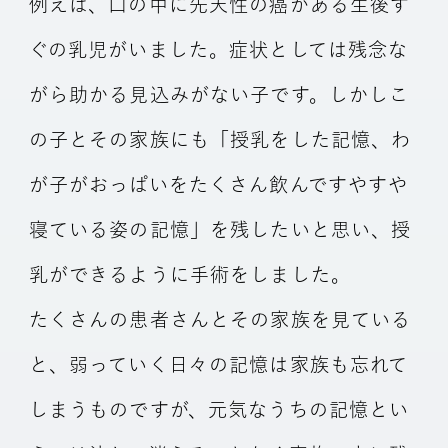
例えば、口の中に先天性の癌がある生後す
ぐの乳児がいました。症状としては残念な
がら助かる見込みがない子です。しかしこ
の子とその家族にも「授乳をした記憶、わ
が子がおっぱいをたくさん飲んですやすや
寝ている姿の記憶」を残したいと思い、授
乳ができるように手術をしました。
たくさんの患者さんとその家族を見ている
と、弱っていく日々の記憶は家族も忘れて
しまうものですが、元気なうちの記憶とい