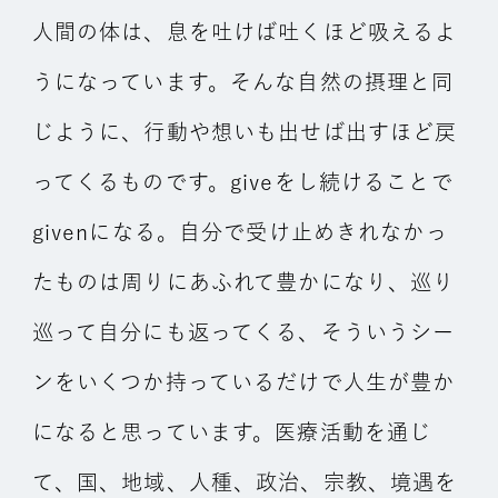
人間の体は、息を吐けば吐くほど吸えるよ
うになっています。そんな自然の摂理と同
じように、行動や想いも出せば出すほど戻
ってくるものです。giveをし続けることで
givenになる。自分で受け止めきれなかっ
たものは周りにあふれて豊かになり、巡り
巡って自分にも返ってくる、そういうシー
ンをいくつか持っているだけで人生が豊か
になると思っています。医療活動を通じ
て、国、地域、人種、政治、宗教、境遇を