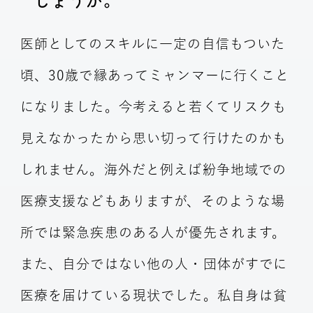
医師としてのスキルに一定の自信もついた
頃、30歳で縁あってミャンマーに行くこと
になりました。今考えると若くてリスクも
見えなかったから思い切って行けたのかも
しれません。海外だと例えば紛争地域での
医療支援などもありますが、そのような場
所では緊急疾患のある人が優先されます。
また、自分ではない他の人・団体がすでに
医療を届けている現状でした。私自身は貧