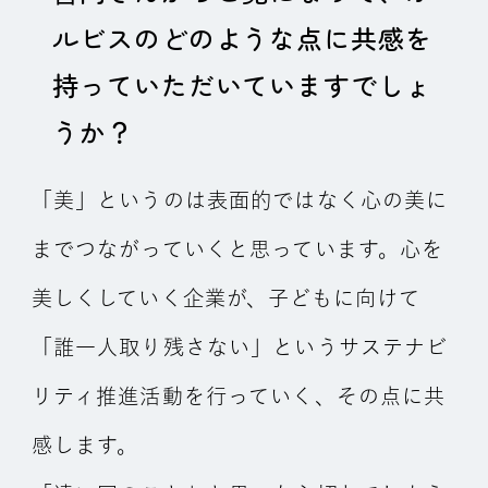
ルビスのどのような点に共感を
持っていただいていますでしょ
うか？
「美」というのは表面的ではなく心の美に
までつながっていくと思っています。心を
美しくしていく企業が、子どもに向けて
「誰一人取り残さない」というサステナビ
リティ推進活動を行っていく、その点に共
感します。