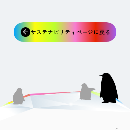
サステナビリティページに戻る