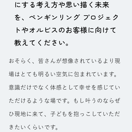
にする考え方や思い描く未来
を、ペンギンリング プロジェク
トやオルビスのお客様に向けて
教えてください。
おそらく、皆さんが想像されているより現
場はとても明るい空気に包まれています。
意識だけでなく体感として幸せを感じてい
ただけるような場です。もし叶うのならぜ
ひ現地に来て、子どもを抱っこしていただ
きたいくらいです。