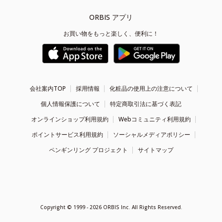
ORBIS アプリ
お買い物をもっと楽しく、便利に！
会社案内TOP
採用情報
化粧品の使用上の注意について
個人情報保護について
特定商取引法に基づく表記
オンラインショップ利用規約
Webコミュニティ利用規約
ポイントサービス利用規約
ソーシャルメディアポリシー
ペンギンリング プロジェクト
サイトマップ
Copyright ©
1999 - 2026
ORBIS Inc. All Rights Reserved.