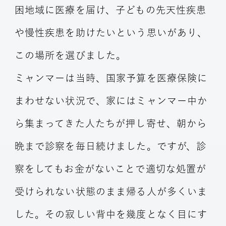
困地域に医療を届け、子どもの先天性疾患
や慢性疾患を助けたいという思いがあり、
この場所を選びました。
ミャンマーは当時、国家予算を医療保険に
まわせない状況で、家にはミャンマー中か
ら集まってきた人たちが押し寄せ、朝から
晩まで診察を毎日続けました。ですが、診
察をしてもお金がないことで適切な処置が
受けられない状態のまま帰る人が多くいま
した。その寂しい背中を幾度となく目にす