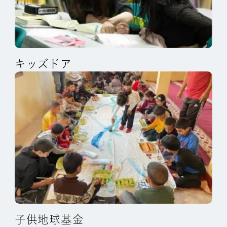
キッズドア
子供地球基金