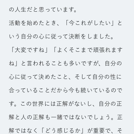
の人生だと思っています。
活動を始めたとき、「今これがしたい」と
いう自分の心に従って決断をしました。
「大変ですね」「よくそこまで頑張れます
ね」と言われることも多いですが、自分の
心に従って決めたこと、そして自分の性に
合っていることだから今も続いているので
す。この世界には正解がないし、自分の正
解と人の正解も一緒ではないでしょう。正
解ではなく「どう感じるか」が重要で、そ