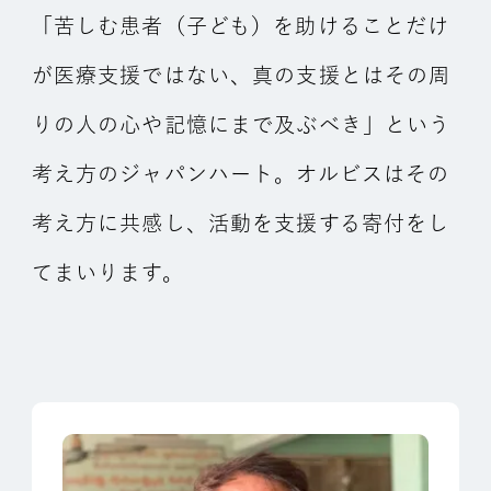
「苦しむ患者（子ども）を助けることだけ
が医療支援ではない、真の支援とはその周
りの人の心や記憶にまで及ぶべき」という
考え方のジャパンハート。オルビスはその
考え方に共感し、活動を支援する寄付をし
てまいります。