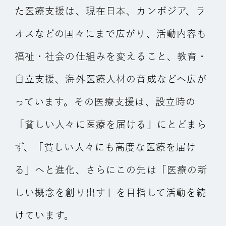
た医療支援は、現在日本、カンボジア、ラ
オスなどの国々にまで広がり、活動内容も
福祉・社会の仕組みを変えること、教育・
自立支援、海外医療人材の育成などへ広が
っています。その医療支援は、設立時の
「貧しい人々に医療を届ける」にとどまら
ず、「貧しい人々にも高度な医療を届け
る」へと進化、さらにこの先は「医療の新
しい概念を創り出す」を目指して活動を続
けています。