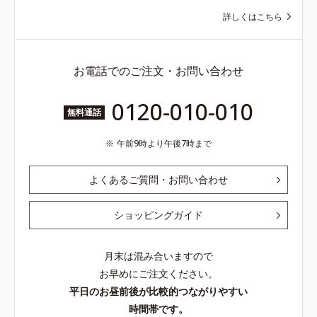
詳しくはこちら
お電話でのご注文・お問い合わせ
0120-010-010
無料通話
午前9時より午後7時まで
よくあるご質問・お問い合わせ
ショッピングガイド
月末は混み合いますので
お早めにご注文ください。
平日のお昼前後が比較的つながりやすい
時間帯です。