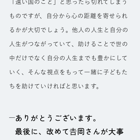
「遠い国のこと」と思ったら切れてしまう
ものですが、自分から心の距離を寄せられ
るかが大切でしょう。他人の人生と自分の
人生がつながっていて、助けることで世の
中だけでなく自分の人生までも豊かにして
いく、そんな視点をもって一緒に子どもた
ちを助けていければと思います。
ありがとうございます。
最後に、改めて𠮷岡さんが大事