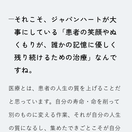
それこそ、ジャパンハートが大
事にしている「患者の笑顔やぬ
くもりが、誰かの記憶に優しく
残り続けるための治療」なんで
すね。
医療とは、患者の人生の質を上げることだ
と思っています。自分の寿命・命を削って
別のものに変える作業、それが自分の人生
の質になるし、集めたできごとこそが自分