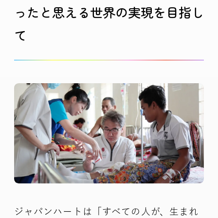
ったと思える
世界の実現を目指し
て
ジャパンハートは「すべての人が、生まれ