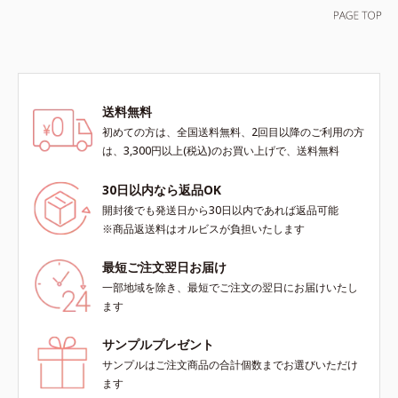
送料無料
初めての方は、全国送料無料、2回目以降のご利用の方
は、3,300円以上(税込)のお買い上げで、送料無料
30日以内なら返品OK
開封後でも発送日から30日以内であれば返品可能
※商品返送料はオルビスが負担いたします
最短ご注文翌日お届け
一部地域を除き、最短でご注文の翌日にお届けいたし
ます
サンプルプレゼント
サンプルはご注文商品の合計個数までお選びいただけ
ます