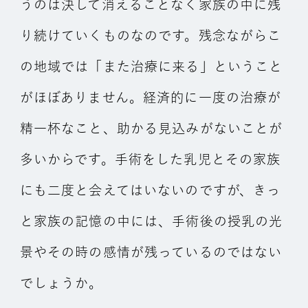
うのは決して消えることなく家族の中に残
り続けていくものなのです。残念ながらこ
の地域では「また治療に来る」ということ
がほぼありません。経済的に一度の治療が
精一杯なこと、助かる見込みがないことが
多いからです。手術をした乳児とその家族
にも二度と会えてはいないのですが、きっ
と家族の記憶の中には、手術後の授乳の光
景やその時の感情が残っているのではない
でしょうか。