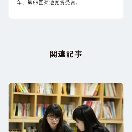
年、第69回菊池寛賞受賞。
関連記事