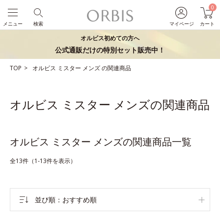
0
メニュー
検索
マイページ
カート
オルビス初めての方へ
公式通販だけの特別セット販売中！
TOP
オルビス ミスター
メンズ
の関連商品
オルビス ミスター メンズの関連商品
オルビス ミスター メンズの関連商品一覧
全13件（1-13件を表示）
並び順
おすすめ順