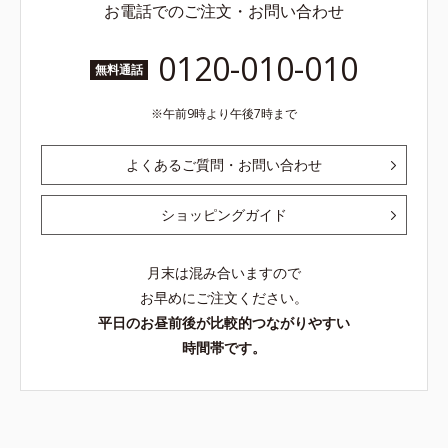
お電話でのご注文・お問い合わせ
0120-010-010
無料通話
午前9時より午後7時まで
よくあるご質問・お問い合わせ
ショッピングガイド
月末は混み合いますので
お早めにご注文ください。
平日のお昼前後が比較的つながりやすい
時間帯です。