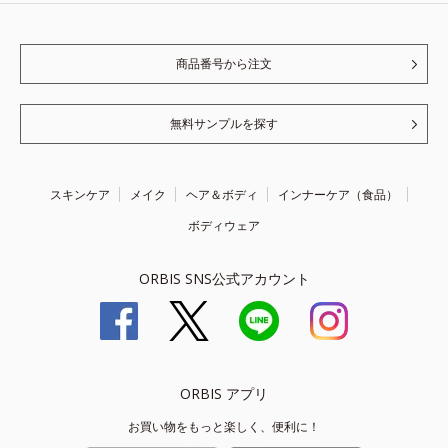
商品番号から注文
無料サンプルを探す
スキンケア
メイク
ヘア＆ボディ
インナーケア（食品）
ボディウェア
ORBIS SNS公式アカウント
ORBIS アプリ
お買い物をもっと楽しく、便利に！