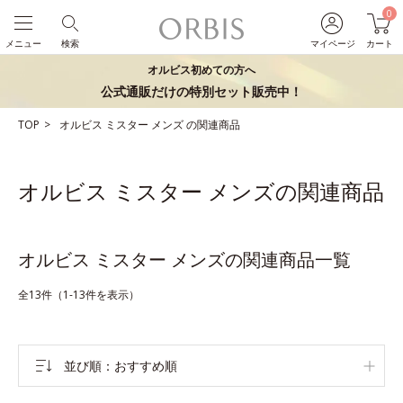
0
メニュー
検索
マイページ
カート
オルビス初めての方へ
公式通販だけの特別セット販売中！
TOP
オルビス ミスター
メンズ
の関連商品
オルビス ミスター メンズの関連商品
オルビス ミスター メンズの関連商品一覧
全13件（1-13件を表示）
並び順
おすすめ順