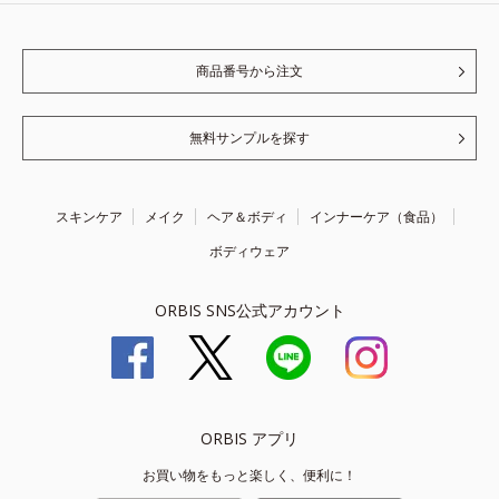
商品番号から注文
無料サンプルを探す
スキンケア
メイク
ヘア＆ボディ
インナーケア（食品）
ボディウェア
ORBIS SNS公式アカウント
ORBIS アプリ
お買い物をもっと楽しく、便利に！