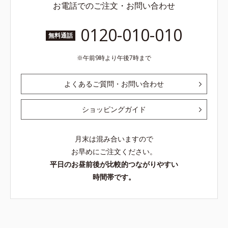
お電話でのご注文・お問い合わせ
0120-010-010
無料通話
午前9時より午後7時まで
よくあるご質問・お問い合わせ
ショッピングガイド
月末は混み合いますので
お早めにご注文ください。
平日のお昼前後が比較的つながりやすい
時間帯です。