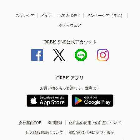
スキンケア
メイク
ヘア＆ボディ
インナーケア（食品）
ボディウェア
ORBIS SNS公式アカウント
ORBIS アプリ
お買い物をもっと楽しく、便利に！
会社案内TOP
採用情報
化粧品の使用上の注意について
個人情報保護について
特定商取引法に基づく表記