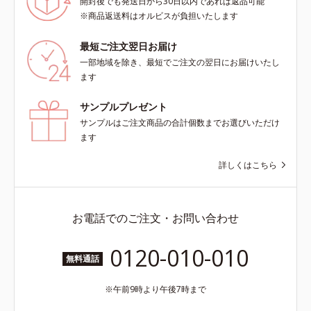
開封後でも発送日から30日以内であれば返品可能
※商品返送料はオルビスが負担いたします
最短ご注文翌日お届け
一部地域を除き、最短でご注文の翌日にお届けいたし
ます
サンプルプレゼント
サンプルはご注文商品の合計個数までお選びいただけ
ます
詳しくはこちら
お電話でのご注文・お問い合わせ
0120-010-010
無料通話
午前9時より午後7時まで