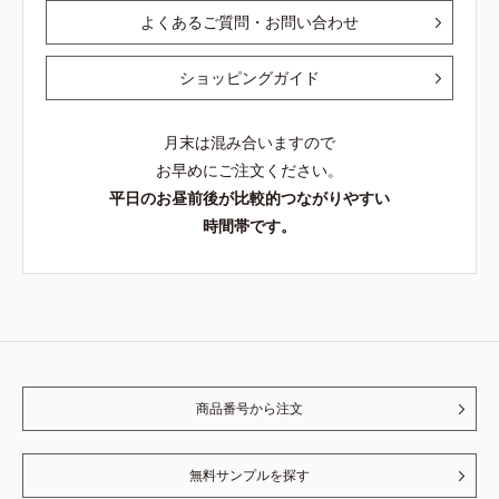
よくあるご質問・お問い合わせ
ショッピングガイド
月末は混み合いますので
お早めにご注文ください。
平日のお昼前後が比較的つながりやすい
時間帯です。
商品番号から注文
無料サンプルを探す