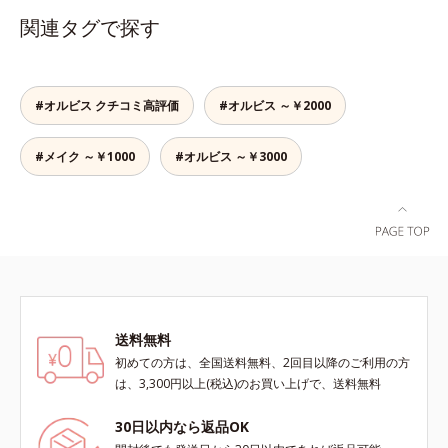
性洗浄成分配合。手荒れの気になる
関連タグで探す
方にもお使いいただけます。
#オルビス クチコミ高評価
#オルビス ～￥2000
#メイク ～￥1000
#オルビス ～￥3000
送料無料
初めての方は、全国送料無料、2回目以降のご利用の方
は、3,300円以上(税込)のお買い上げで、送料無料
30日以内なら返品OK