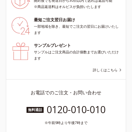
開封後でも発送日から30日以内であれば返品可能
※商品返送料はオルビスが負担いたします
最短ご注文翌日お届け
一部地域を除き、最短でご注文の翌日にお届けいたし
ます
サンプルプレゼント
サンプルはご注文商品の合計個数までお選びいただけ
ます
詳しくはこちら
お電話でのご注文・お問い合わせ
0120-010-010
無料通話
午前9時より午後7時まで