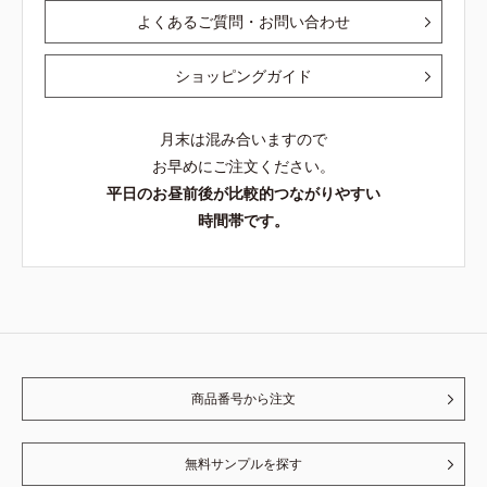
よくあるご質問・お問い合わせ
ショッピングガイド
月末は混み合いますので
お早めにご注文ください。
平日のお昼前後が比較的つながりやすい
時間帯です。
商品番号から注文
無料サンプルを探す