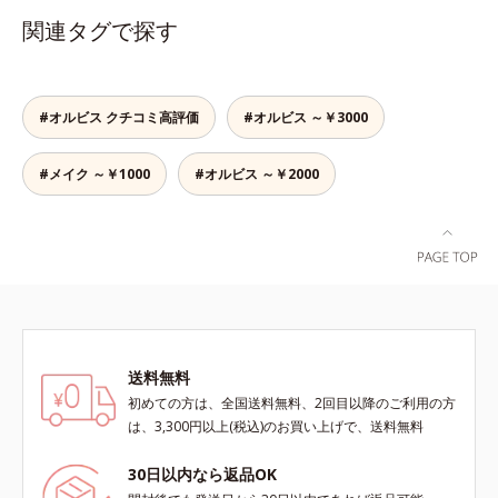
性洗浄成分配合。手荒れの気になる
関連タグで探す
方にもお使いいただけます。
#オルビス クチコミ高評価
#オルビス ～￥3000
#メイク ～￥1000
#オルビス ～￥2000
送料無料
初めての方は、全国送料無料、2回目以降のご利用の方
は、3,300円以上(税込)のお買い上げで、送料無料
30日以内なら返品OK