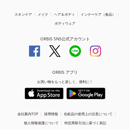
スキンケア
メイク
ヘア＆ボディ
インナーケア（食品）
ボディウェア
ORBIS SNS公式アカウント
ORBIS アプリ
お買い物をもっと楽しく、便利に！
会社案内TOP
採用情報
化粧品の使用上の注意について
個人情報保護について
特定商取引法に基づく表記