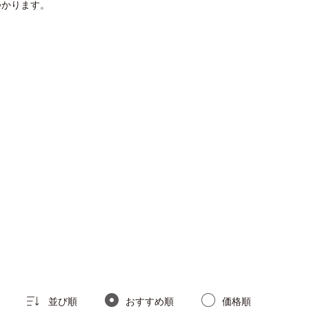
つかります。
並び順
おすすめ順
価格順