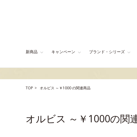
新商品
キャンペーン
ブランド・シリーズ
TOP
オルビス
～￥1000
の関連商品
オルビス ～￥1000の関