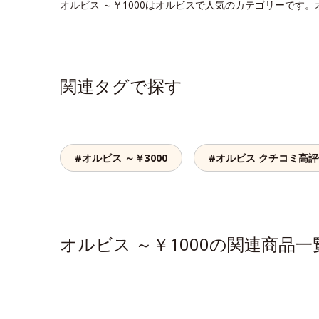
オルビス ～￥1000はオルビスで人気のカテゴリーです。
関連タグで探す
#オルビス ～￥3000
#オルビス クチコミ高
オルビス ～￥1000の関連商品