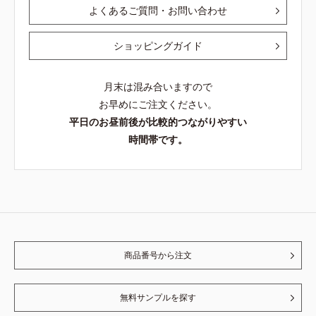
よくあるご質問・お問い合わせ
ショッピングガイド
月末は混み合いますので
お早めにご注文ください。
平日のお昼前後が比較的つながりやすい
時間帯です。
商品番号から注文
無料サンプルを探す