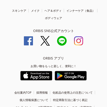
スキンケア
メイク
ヘア＆ボディ
インナーケア（食品）
ボディウェア
ORBIS SNS公式アカウント
ORBIS アプリ
お買い物をもっと楽しく、便利に！
会社案内TOP
採用情報
化粧品の使用上の注意について
個人情報保護について
特定商取引法に基づく表記