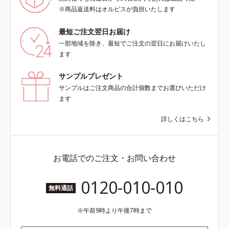
※商品返送料はオルビスが負担いたします
最短ご注文翌日お届け
一部地域を除き、最短でご注文の翌日にお届けいたし
ます
サンプルプレゼント
サンプルはご注文商品の合計個数までお選びいただけ
ます
詳しくはこちら
お電話でのご注文・お問い合わせ
0120-010-010
無料通話
午前9時より午後7時まで