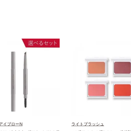
アイブローN
ライトブラッシュ