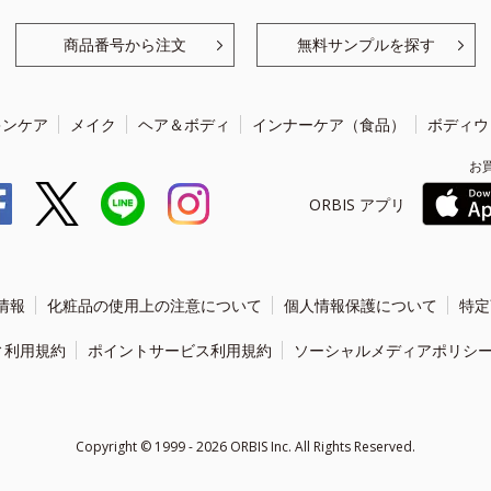
商品番号から注文
無料サンプルを探す
キンケア
メイク
ヘア＆ボディ
インナーケア（食品）
ボディウ
お
ORBIS アプリ
情報
化粧品の使用上の注意について
個人情報保護について
特定
ィ利用規約
ポイントサービス利用規約
ソーシャルメディアポリシ
Copyright ©
1999 - 2026
ORBIS Inc. All Rights Reserved.