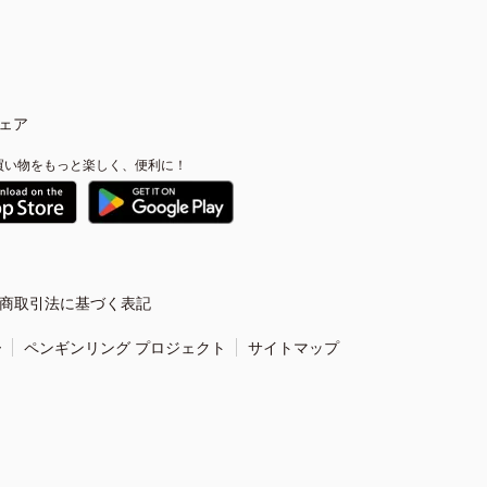
ェア
買い物をもっと楽しく、便利に！
商取引法に基づく表記
ー
ペンギンリング プロジェクト
サイトマップ