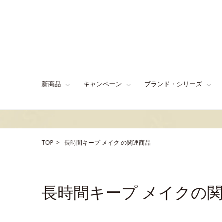
新商品
キャンペーン
ブランド・シリーズ
TOP
長時間キープ
メイク
の関連商品
長時間キープ メイクの