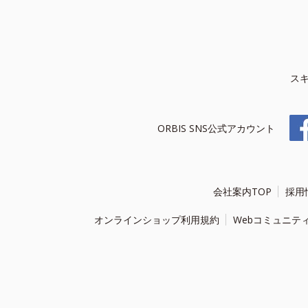
ス
ORBIS SNS公式アカウント
会社案内TOP
採用
オンラインショップ利用規約
Webコミュニテ