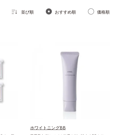
並び順
おすすめ順
価格順
ホワイトニングBB