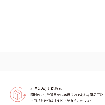
30日以内なら返品OK
開封後でも発送日から30日以内であれば返品可能
※商品返送料はオルビスが負担いたします