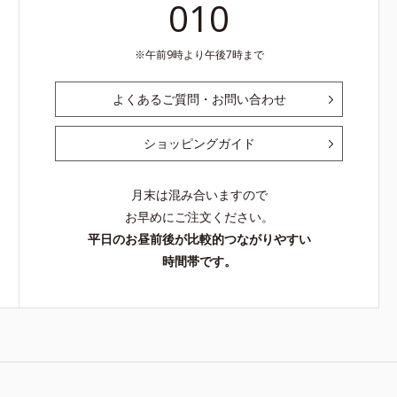
010
午前9時より午後7時まで
よくあるご質問・お問い合わせ
ショッピングガイド
月末は混み合いますので
お早めにご注文ください。
平日のお昼前後が比較的つながりやすい
時間帯です。