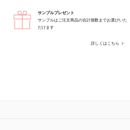
サンプルプレゼント
サンプルはご注文商品の合計個数までお選びいた
だけます
詳しくはこちら