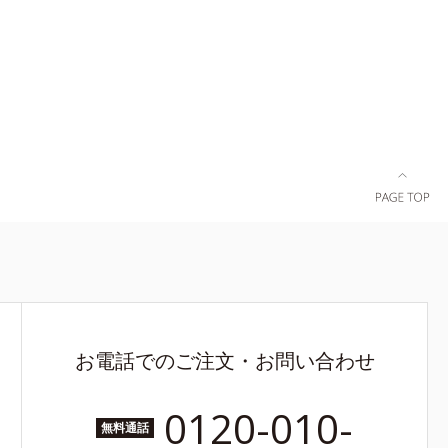
お電話でのご注文・お問い合わせ
0120-010-
無料通話