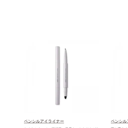
ペンシルアイライナー
ペンシル