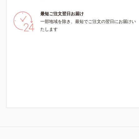
最短ご注文翌日お届け
一部地域を除き、最短でご注文の翌日にお届けい
たします