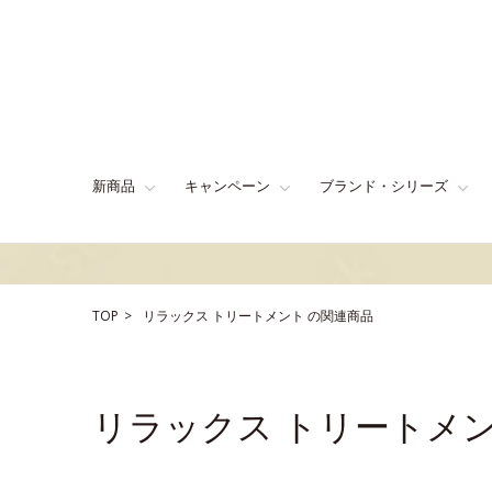
新商品
キャンペーン
ブランド・シリーズ
TOP
リラックス
トリートメント
の関連商品
リラックス トリートメ