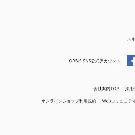
ス
ORBIS SNS公式アカウント
会社案内TOP
採用
オンラインショップ利用規約
Webコミュニテ