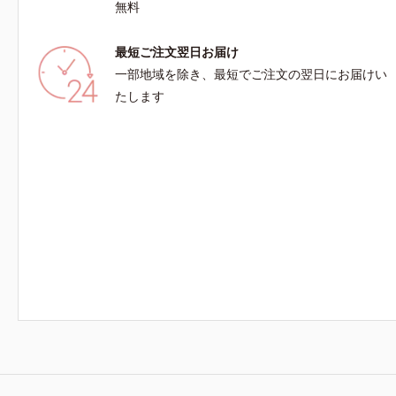
無料
しい情報は
BEAUT
最短ご注文翌日お届け
オイルは、
一部地域を除き、最短でご注文の翌日にお届けい
たします