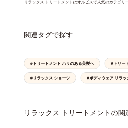
リラックス トリートメントはオルビスで人気のカテゴリ
関連タグで探す
#トリートメント ハリのある美髪へ
#トリー
#リラックス ショーツ
#ボディウェア リラッ
リラックス トリートメントの