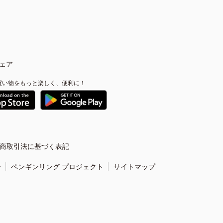
ェア
買い物をもっと楽しく、便利に！
商取引法に基づく表記
ー
ペンギンリング プロジェクト
サイトマップ