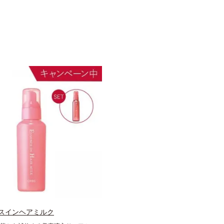
スインヘアミルク