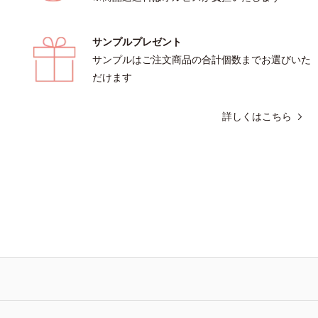
商品ページをご覧ください。・
Y夏祭りは、こちら・エッセンスインヘア
サンプルプレゼント
こちら
サンプルはご注文商品の合計個数までお選びいた
だけます
詳しくはこちら