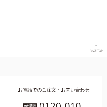
お電話でのご注文・お問い合わせ
0120-010-
無料通話