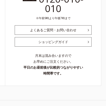
010
午前9時より午後7時まで
よくあるご質問・お問い合わせ
ショッピングガイド
月末は混み合いますので
お早めにご注文ください。
平日のお昼前後が比較的つながりやすい
時間帯です。