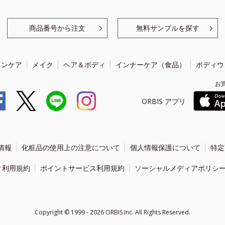
商品番号から注文
無料サンプルを探す
キンケア
メイク
ヘア＆ボディ
インナーケア（食品）
ボディウ
お
ORBIS アプリ
情報
化粧品の使用上の注意について
個人情報保護について
特定
ィ利用規約
ポイントサービス利用規約
ソーシャルメディアポリシ
Copyright ©
1999 - 2026
ORBIS Inc. All Rights Reserved.