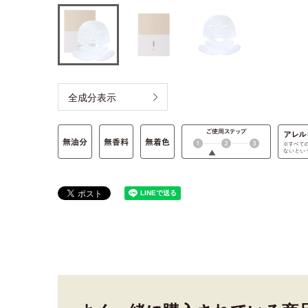
全成分表示