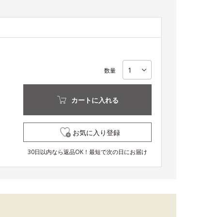
数量
カートに入れる
お気に入り登録
30日以内なら返品OK！最短で次の日にお届け