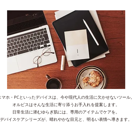
スマホ・PCといったデバイスは、今や現代人の生活に欠かせないツール
オルビスはそんな生活に寄り添うお手入れを提案します。
日常生活に潜むゆらぎ肌には、専用のアイテムでケアを。
デバイスケアシリーズが、晴れやかな目元と、明るい表情へ導きます。