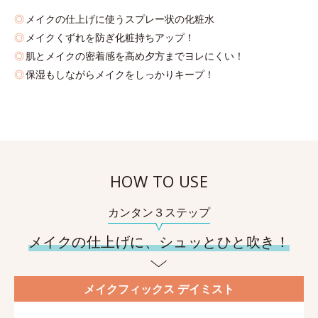
メイクの仕上げに使うスプレー状の化粧水
メイクくずれを防ぎ化粧持ちアップ！
肌とメイクの密着感を高め夕方までヨレにくい！
保湿もしながらメイクをしっかりキープ！
HOW TO USE
カンタン３ステップ
メイクの仕上げに、シュッとひと吹き！
メイクフィックス デイミスト