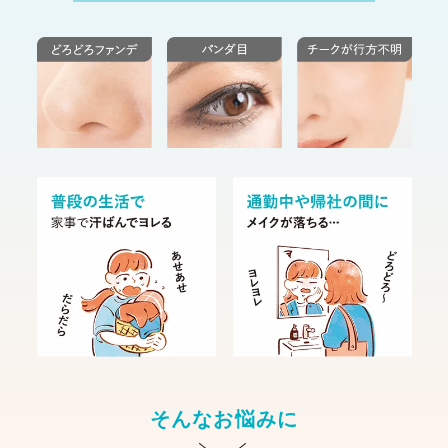
そんなお悩みに