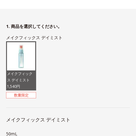
1. 商品を選択してください。
メイクフィックス デイミスト
メイクフィック
ス デイミスト
1,540円
数量限定
メイクフィックス デイミスト
50mL