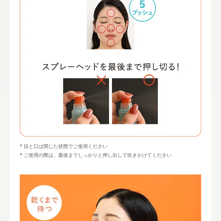
目と口は閉じた状態でご使用ください
ご使用の際は、最後までしっかりと押し出して吹きかけてください