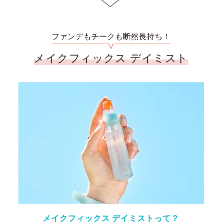
ファンデもチークも断然長持ち！
メイクフィックス デイミスト
メイクフィックス デイミストって？