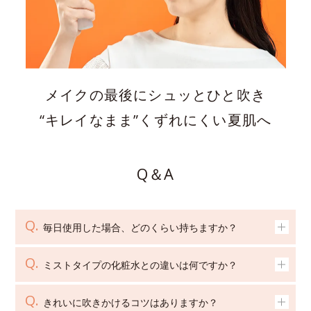
メイクの最後にシュッとひと吹き
“キレイなまま”くずれにくい夏肌へ
Q＆A
毎日使用した場合、どのくらい持ちますか？
ミストタイプの化粧水との違いは何ですか？
きれいに吹きかけるコツはありますか？