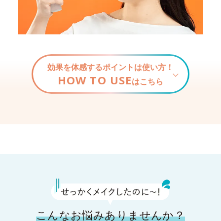
効果を体感するポイントは使い方！
HOW TO USE
はこちら
こんなお悩みありませんか？