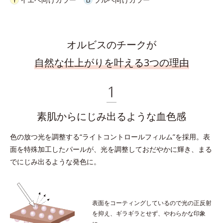
オルビスのチークが
自然な仕上がりを叶える3つの理由
素肌からにじみ出るような血色感
色の放つ光を調整する“ライトコントロールフィルム”を採用。
表
面を特殊加工したパールが、光を調整しておだやかに輝き、まる
でにじみ出るような発色に。
表面をコーティングしているので光の正反射
を抑え、
ギラギラとせず、やわらかな印象