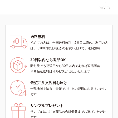
送料無料
初めての方は、全国送料無料、2回目以降のご利用の方
は、3,300円以上(税込)のお買い上げで、送料無料
30日以内なら返品OK
開封後でも発送日から30日以内であれば返品可能
※商品返送料はオルビスが負担いたします
最短ご注文翌日お届け
一部地域を除き、最短でご注文の翌日にお届けいたし
ます
サンプルプレゼント
サンプルはご注文商品の合計個数までお選びいただけ
ます