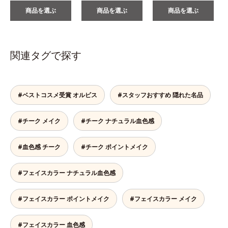
商品を選ぶ
商品を選ぶ
商品を選ぶ
関連タグで探す
#ベストコスメ受賞 オルビス
#スタッフおすすめ 隠れた名品
#チーク メイク
#チーク ナチュラル血色感
#血色感 チーク
#チーク ポイントメイク
#フェイスカラー ナチュラル血色感
#フェイスカラー ポイントメイク
#フェイスカラー メイク
#フェイスカラー 血色感