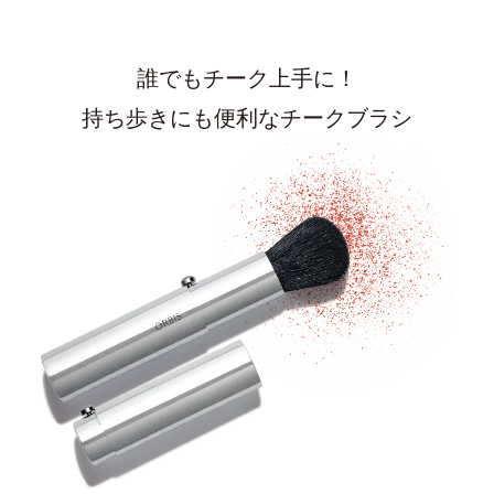
誰でもチーク上手に！
持ち歩きにも便利なチークブラシ