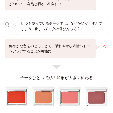
がついて、自然と明るい印象に！
Q
いつも使っているチークでは、なぜか顔がくすんで
.
しまう…新しいチークの選び方って？
鮮やかな色をのせることで、晴れやかな表情へトー
A.
ンアップすることが可能に！
チークひとつで顔の印象が大きく変わる