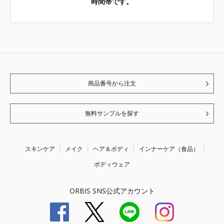
時間帯です。
商品番号から注文
無料サンプルを探す
スキンケア
メイク
ヘア＆ボディ
インナーケア（食品）
ボディウェア
ORBIS SNS公式アカウント