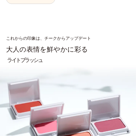
これからの印象は、チークからアップデート
大人の表情を鮮やかに彩る
ライトブラッシュ