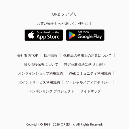
ORBIS アプリ
お買い物をもっと楽しく、便利に！
会社案内TOP
採用情報
化粧品の使用上の注意について
個人情報保護について
特定商取引法に基づく表記
オンラインショップ利用規約
Webコミュニティ利用規約
ポイントサービス利用規約
ソーシャルメディアポリシー
ペンギンリング プロジェクト
サイトマップ
Copyright ©
1999 - 2026
ORBIS Inc. All Rights Reserved.