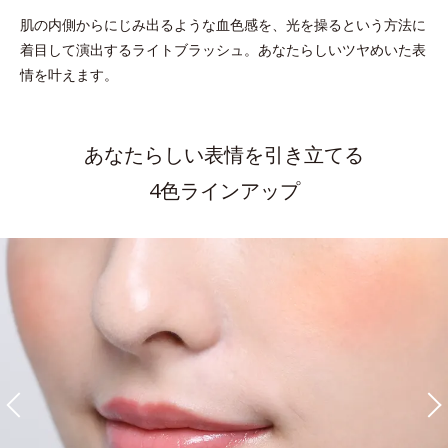
肌の内側からにじみ出るような血色感を、光を操るという方法に
着目して演出するライトブラッシュ。
あなたらしいツヤめいた表
情を叶えます。
あなたらしい表情を引き立てる
4色ラインアップ