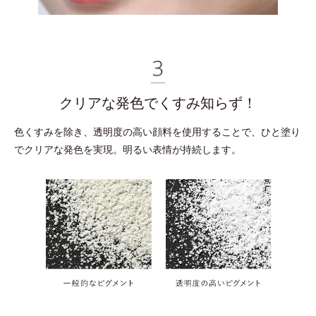
クリアな発色でくすみ知らず！
色くすみを除き、透明度の高い顔料を使用することで、
ひと塗り
でクリアな発色を実現。明るい表情が持続します。