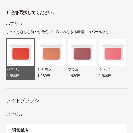
1. 色を選択してください。
パプリカ
しっくりなじむ鮮やか発色で生命力みなぎる表情に（パール入り）
パプリカ
シナモン
プラム
グァバ
1,980円
1,980円
1,980円
1,980円
ライトブラッシュ
パプリカ
通常購入