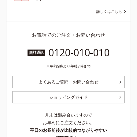
詳しくはこちら
お電話でのご注文・お問い合わせ
0120-010-010
無料通話
午前9時より午後7時まで
よくあるご質問・お問い合わせ
ショッピングガイド
月末は混み合いますので
お早めにご注文ください。
平日のお昼前後が比較的つながりやすい