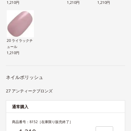
1,210円
1,210円
1,210円
20 ライラックチ
ュール
1,210円
ネイルポリッシュ
27 アンティークブロンズ
通常購入
商品番号：
8152
［在庫限り販売終了］