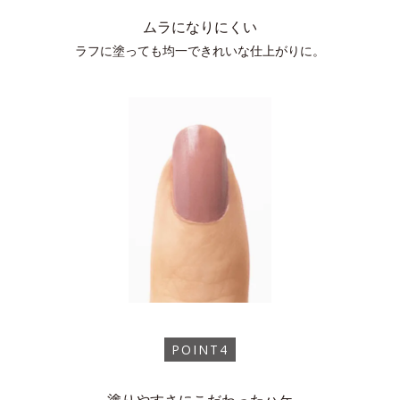
ムラになりにくい
ラフに塗っても均一できれいな仕上がりに。
POINT4