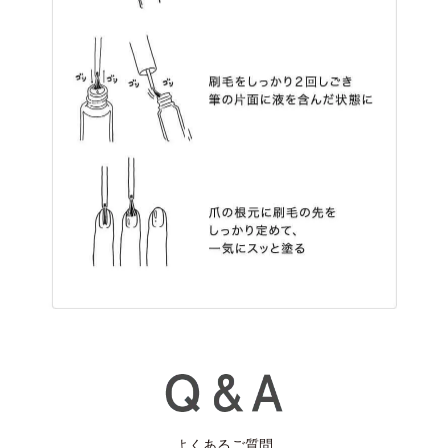
よくあるご質問