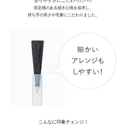
塗りやすさにこだわったハケ
安定感のある描き心地を追求し、
持ち手の長さや毛量にこだわりました。
こんなに印象チェンジ！