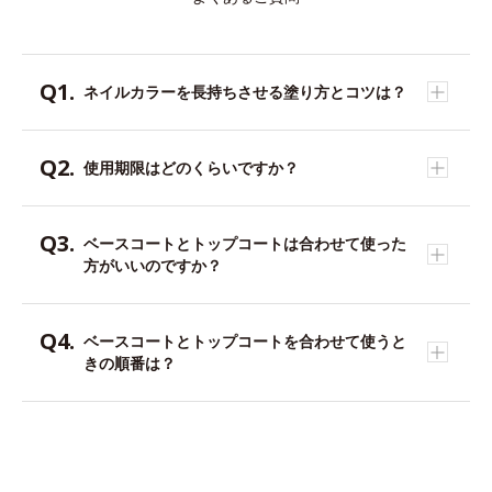
ネイルカラーを長持ちさせる塗り方とコツは？
使用期限はどのくらいですか？
ベースコートとトップコートは合わせて使った
方がいいのですか？
ベースコートとトップコートを合わせて使うと
きの順番は？