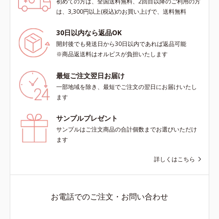
初めての方は、全国送料無料、2回目以降のご利用の方
は、3,300円以上(税込)のお買い上げで、送料無料
30日以内なら返品OK
開封後でも発送日から30日以内であれば返品可能
※商品返送料はオルビスが負担いたします
最短ご注文翌日お届け
一部地域を除き、最短でご注文の翌日にお届けいたし
ます
サンプルプレゼント
サンプルはご注文商品の合計個数までお選びいただけ
ます
詳しくはこちら
お電話でのご注文・お問い合わせ