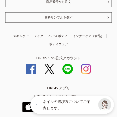
商品番号から注文
無料サンプルを探す
スキンケア
メイク
ヘア＆ボディ
インナーケア（食品）
ボディウェア
ORBIS SNS公式アカウント
ORBIS アプリ
お買い物をもっと楽しく、便利に！
ネイルの選び方についてご案
内します。