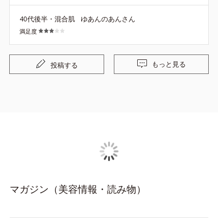
40代後半・混合肌
ゆあんのあんさん
満足度
もっと見る
投稿する
マガジン（美容情報・読み物）