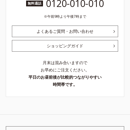
0120-010-010
無料通話
午前9時より午後7時まで
よくあるご質問・お問い合わせ
ショッピングガイド
月末は混み合いますので
お早めにご注文ください。
平日のお昼前後が比較的つながりやすい
時間帯です。