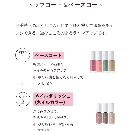
トップコート＆ベースコート
お手持ちのネイルに合わせてもひと塗りで印象をチェ
ンジできる、遊びごころのあるラインアップです。