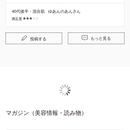
40代後半・混合肌
ゆあんのあんさん
満足度
もっと見る
投稿する
マガジン（美容情報・読み物）