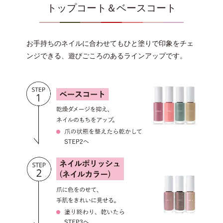
トップコート＆ベースコート
お手持ちのネイルに合わせてもひと塗りで印象をチェ
ンジできる、遊びごころのあるラインアップです。