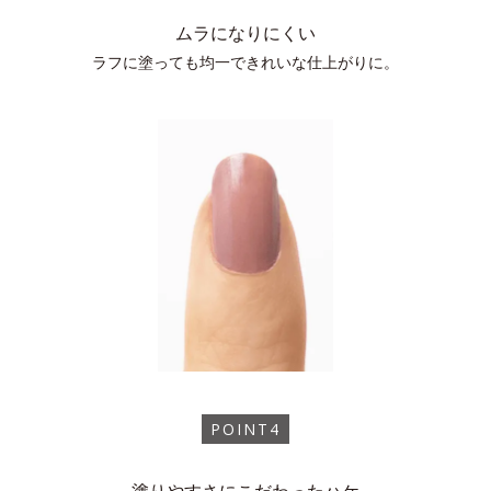
ムラになりにくい
ラフに塗っても均一できれいな仕上がりに。
POINT4