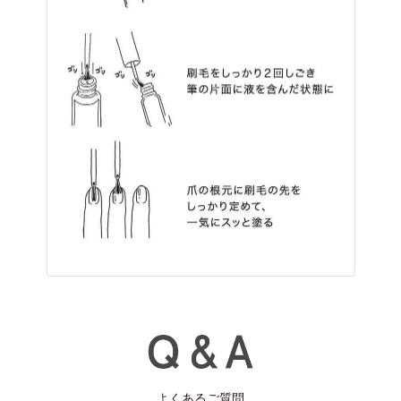
よくあるご質問