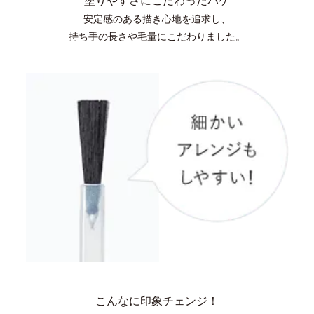
塗りやすさにこだわったハケ
安定感のある描き心地を追求し、
持ち手の長さや毛量にこだわりました。
こんなに印象チェンジ！