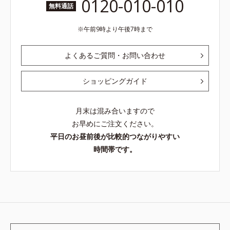
0120-010-010
無料通話
午前9時より午後7時まで
よくあるご質問・お問い合わせ
ショッピングガイド
月末は混み合いますので
お早めにご注文ください。
平日のお昼前後が比較的つながりやすい
時間帯です。