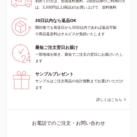
初めての方は、全国送料無料、2回目以降のご利用の方
は、3,300円以上(税込)のお買い上げで、送料無料
30日以内なら返品OK
開封後でも発送日から30日以内であれば返品可能
※商品返送料はオルビスが負担いたします
最短ご注文翌日お届け
一部地域を除き、最短でご注文の翌日にお届けいたし
ます
サンプルプレゼント
サンプルはご注文商品の合計個数までお選びいただけ
ます
詳しくはこちら
お電話でのご注文・お問い合わせ