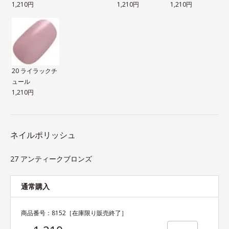
1,210円
1,210円
1,210円
20 ライラックチ
ュール
1,210円
ネイルポリッシュ
27 アンティークブロンズ
通常購入
商品番号：
8152
［在庫限り販売終了］