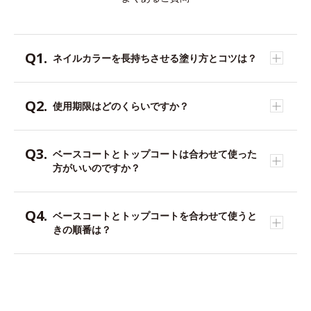
ネイルカラーを長持ちさせる塗り方とコツは？
使用期限はどのくらいですか？
ベースコートとトップコートは合わせて使った
方がいいのですか？
ベースコートとトップコートを合わせて使うと
きの順番は？