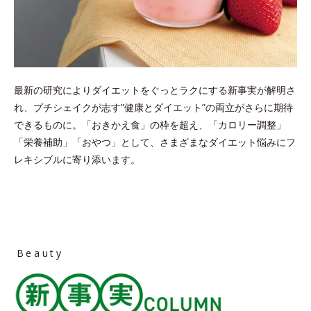
最新の研究によりダイエットをぐっとラクにする新事実が解明さ
れ、プチシェイクが志す”健康とダイエット”の両立がさらに期待
できるものに。
「おきかえ食」の枠を超え、「カロリー調整」
「栄養補助」「おやつ」として、さまざまなダイエット悩みにフ
レキシブルに寄り添います。
Beauty
column