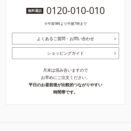
0120-010-010
無料通話
午前9時より午後7時まで
よくあるご質問・お問い合わせ
ショッピングガイド
月末は混み合いますので
お早めにご注文ください。
平日のお昼前後が比較的つながりやすい
時間帯です。