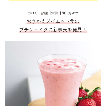
カロリー調整
栄養補助
おやつ
おきかえダイエット食の
プチシェイクに新事実を発見！