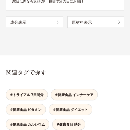
30日以内なら返品OK！最短で次の日にお届け
成分表示
原材料表示
関連タグで探す
#トライアル 7日間分
#健康食品 インナーケア
#健康食品 ビタミン
#健康食品 ダイエット
#健康食品 カルシウム
#健康食品 鉄分