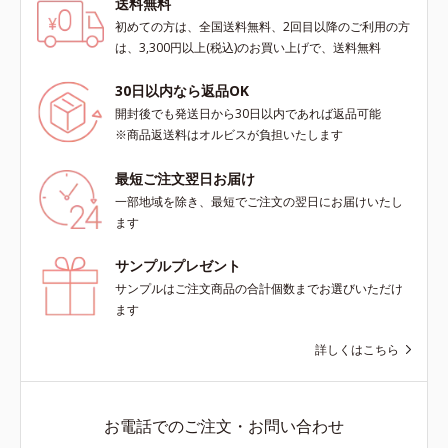
送料無料
初めての方は、全国送料無料、2回目以降のご利用の方
は、3,300円以上(税込)のお買い上げで、送料無料
30日以内なら返品OK
開封後でも発送日から30日以内であれば返品可能
※商品返送料はオルビスが負担いたします
最短ご注文翌日お届け
一部地域を除き、最短でご注文の翌日にお届けいたし
ます
サンプルプレゼント
サンプルはご注文商品の合計個数までお選びいただけ
ます
詳しくはこちら
お電話でのご注文・お問い合わせ