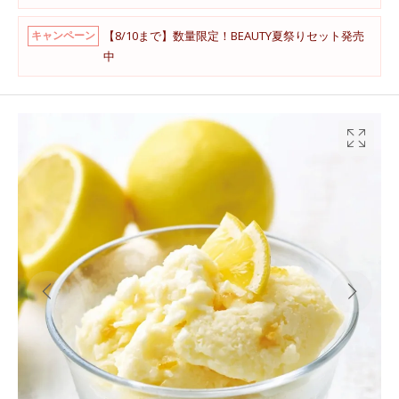
【8/10まで】数量限定！BEAUTY夏祭りセット発売
キャンペーン
中